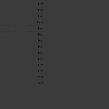
Нет
Нет
Нет
Есть
Нет
Нет
Нет
Нет
Нет
Нет
Нет
Нет
Кейс
2.4 кг