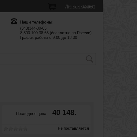
Личный кабинет
Наши телефоны:
(343)344-00-65
8-800-100-38-65 (бесплатно по России)
График работы с 9:00 до 18:00
40 148.
Последняя цена
Не поставляется