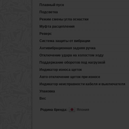
Плавный пуск
Подсветка
Режим смены угла оснастки
Муфта расцепления
Реверс
Система защиты от вибрации
Антивибрационная задняя ручка
Отключение удара на холостом ходу
Поддержание оборотов под нагрузкой
Индикатор износа щеток
Авто отключение щеток при износе
Индикатор неисправности кабеля и выключателя
Упаковка
Вес
Родина бренда:
Япония