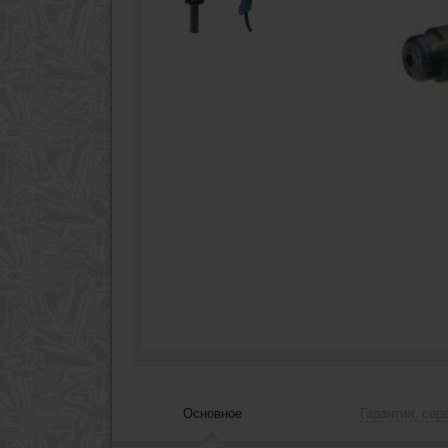
Основное
Гарантия, сер