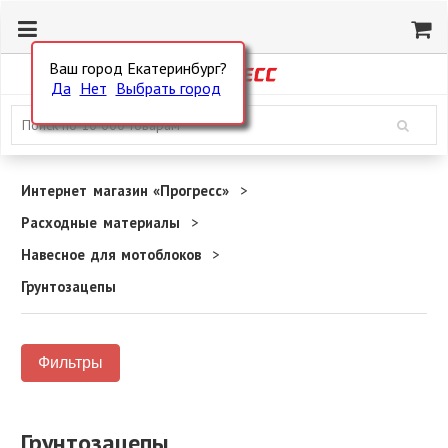
Ваш город Екатеринбург?
Да
Нет
Выбрать город
Интернет магазин «Прогресс»
Расходные материалы
Навесное для мотоблоков
Грунтозацепы
Фильтры
Грунтозацепы