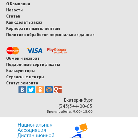
О Компании
Новости
Статьи
Как сделать заказ
Корпоративным клиентам
Политика обработки персональных данных
Обмен и возврат
Подарочные сертификаты
Калькуляторы
Сервисные центры
Статус ремонта
Екатеринбург
(343)344-00-65
Время работы: 9:00 - 18:00