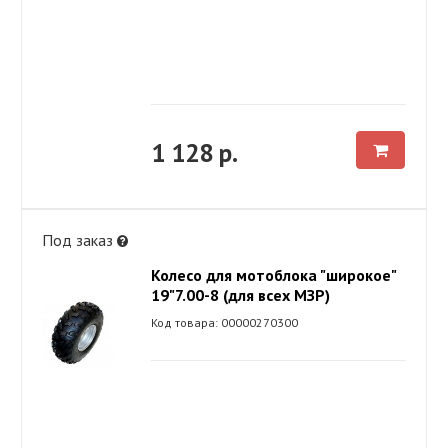
1 128 р.
Под заказ
Колесо для мотоблока "широкое"
19"7.00-8 (для всех МЗР)
Код товара: 00000270300