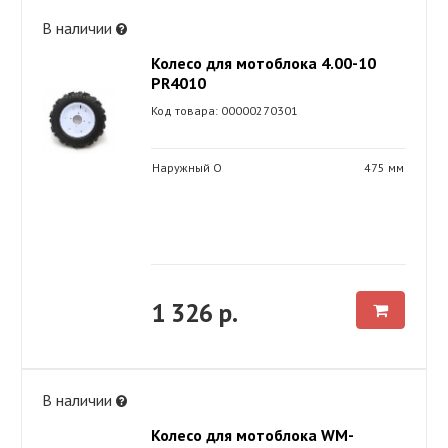
В наличии
Колесо для мотоблока 4.00-10
PR4010
Код товара: 00000270301
Наружный O
475 мм
1 326 р.
В наличии
Колесо для мотоблока WM-