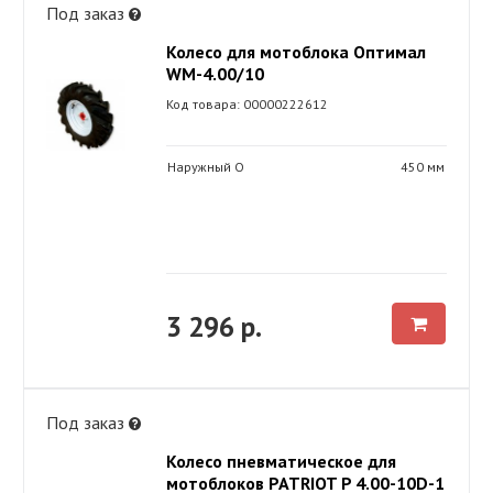
Под заказ
Колесо для мотоблока Оптимал
WM-4.00/10
Код товара: 00000222612
Наружный O
450 мм
3 296 р.
Под заказ
Колесо пневматическое для
мотоблоков PATRIOT P 4.00-10D-1