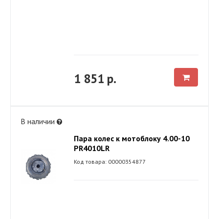
1 851 р.
В наличии
Пара колес к мотоблоку 4.00-10
PR4010LR
Код товара: 00000354877