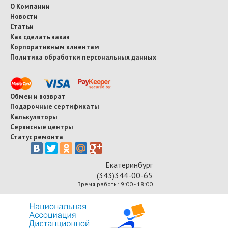
О Компании
Новости
Статьи
Как сделать заказ
Корпоративным клиентам
Политика обработки персональных данных
Обмен и возврат
Подарочные сертификаты
Калькуляторы
Сервисные центры
Статус ремонта
Екатеринбург
(343)344-00-65
Время работы: 9:00 - 18:00