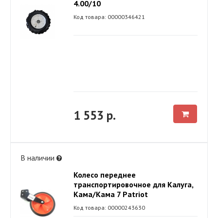
4.00/10
Код товара: 00000346421
1 553 р.
В наличии
Колесо переднее
транспортировочное для Калуга,
Кама/Кама 7 Patriot
Код товара: 00000243630