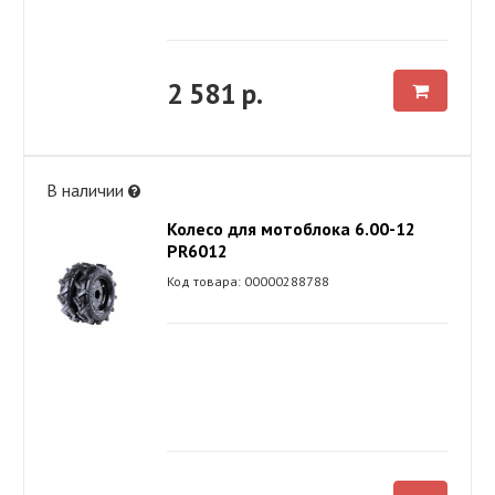
2 581 р.
В наличии
Колесо для мотоблока 6.00-12
PR6012
Код товара: 00000288788