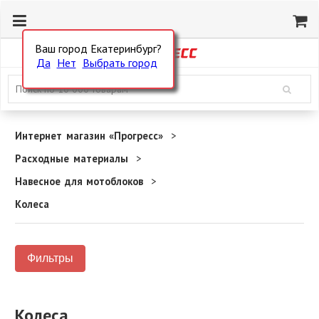
Ваш город Екатеринбург?
Да
Нет
Выбрать город
Интернет магазин «Прогресс»
Расходные материалы
Навесное для мотоблоков
Колеса
Фильтры
Колеса