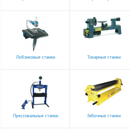
Лобзиковые станки
Токарные станки
Прессовальные станки
Гибочные станки