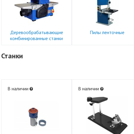
Деревообрабатывающие
Пилы ленточные
комбинированные станки
Станки
В наличии
В наличии