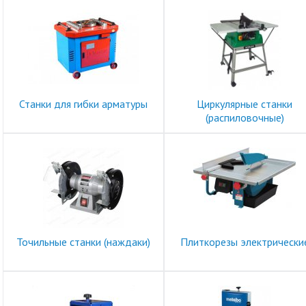
Станки для гибки арматуры
Циркулярные станки
(распиловочные)
Точильные станки (наждаки)
Плиткорезы электрически