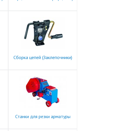
Сборка цепей (Заклепочники)
Станки для резки арматуры