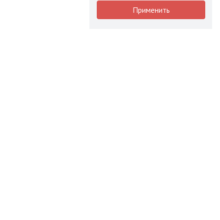
Применить