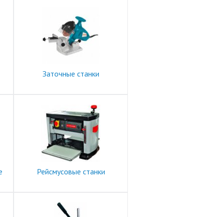
Заточные станки
е
Рейсмусовые станки