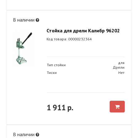
В наличии
Стойка для дрели Калибр 96202
Код товара: 00000232364
для
Тип стойки
Дрели
Тиски
Нет
1 911 р.
В наличии