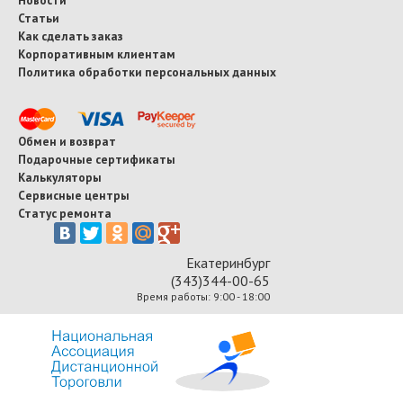
Статьи
Как сделать заказ
Корпоративным клиентам
Политика обработки персональных данных
Обмен и возврат
Подарочные сертификаты
Калькуляторы
Сервисные центры
Статус ремонта
Екатеринбург
(343)344-00-65
Время работы: 9:00 - 18:00