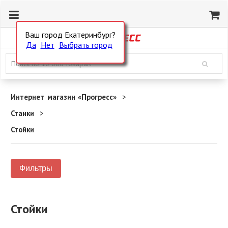
Ваш город Екатеринбург?
Да
Нет
Выбрать город
Интернет магазин «Прогресс»
Станки
Стойки
Фильтры
Стойки