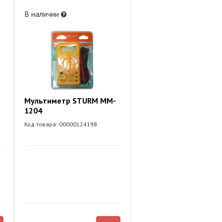
В наличии
Мультиметр STURM MM-
1204
Код товара: 00000124198