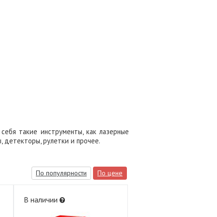
себя такие инструменты, как лазерные
, детекторы, рулетки и прочее.
По популярности
По цене
В наличии