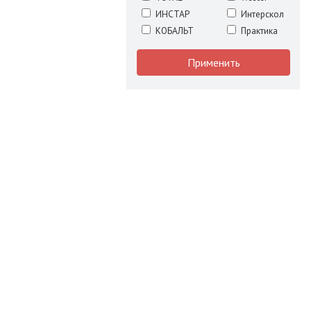
ИНСТАР
Интерскол
КОБАЛЬТ
Практика
Применить