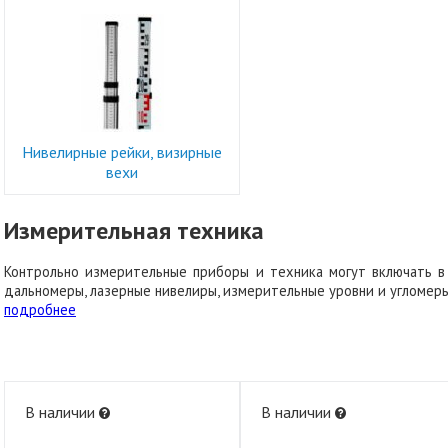
Нивелирные рейки, визирные
вехи
Измерительная техника
Контрольно измерительные приборы и техника могут включать в 
дальномеры, лазерные нивелиры, измерительные уровни и угломеры
подробнее
В наличии
В наличии