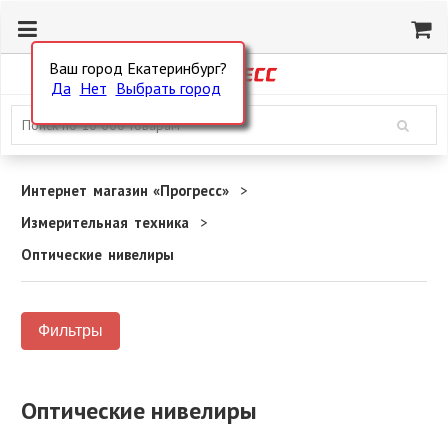
Ваш город Екатеринбург?
Да
Нет
Выбрать город
Интернет магазин «Прогресс»
Измерительная техника
Оптические нивелиры
Фильтры
Оптические нивелиры