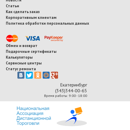
Статьи
Как сделать заказ
Корпоративным клиентам
Политика обработки персональных данных
Обмен и возврат
Подарочные сертификаты
Калькуляторы
Сервисные центры
Статус ремонта
Екатеринбург
(343)344-00-65
Время работы: 9:00 - 18:00