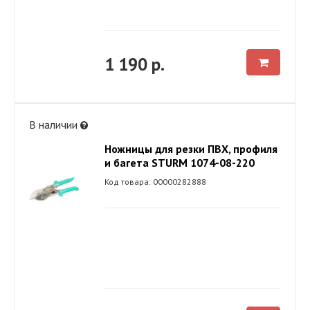
1 190 р.
В наличии
Ножницы для резки ПВХ, профиля
и багета STURM 1074-08-220
Код товара: 00000282888