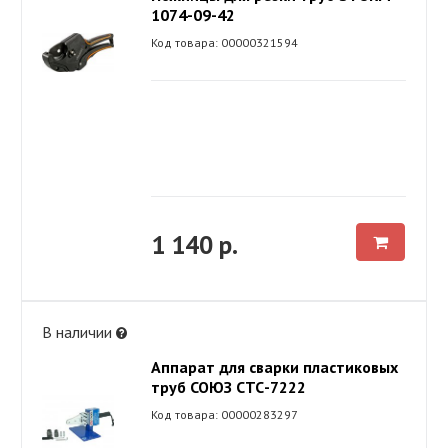
1074-09-42
Код товара: 00000321594
1 140 р.
В наличии
Аппарат для сварки пластиковых
труб СОЮЗ СТС-7222
Код товара: 00000283297