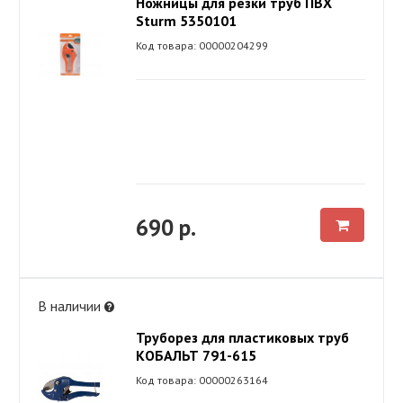
Ножницы для резки труб ПВХ
Sturm 5350101
Код товара: 00000204299
690 р.
В наличии
Труборез для пластиковых труб
КОБАЛЬТ 791-615
Код товара: 00000263164