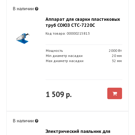
В наличии
Аппарат для сварки пластиковых
труб СОЮЗ СТС-7220С
Код товара: 00000215813
Мощность
2000 Вт
Min диаметр насадки
20 мм
Max диаметр насадки
32 мм
1 509 р.
В наличии
Электрический паяльник для