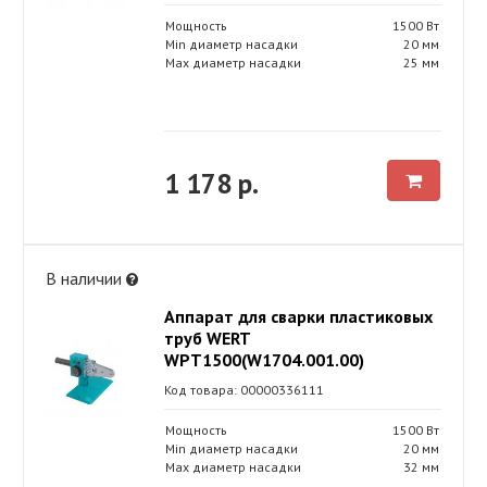
Мощность
1500 Вт
Min диаметр насадки
20 мм
Max диаметр насадки
25 мм
1 178 р.
В наличии
Аппарат для сварки пластиковых
труб WERT
WPT1500(W1704.001.00)
Код товара: 00000336111
Мощность
1500 Вт
Min диаметр насадки
20 мм
Max диаметр насадки
32 мм