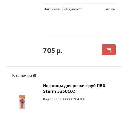
Максимальный диаметр
42 мм
705 р.
В наличии
Ножницы для резки труб ПВХ
Sturm 5350102
Код товара: 00000204300