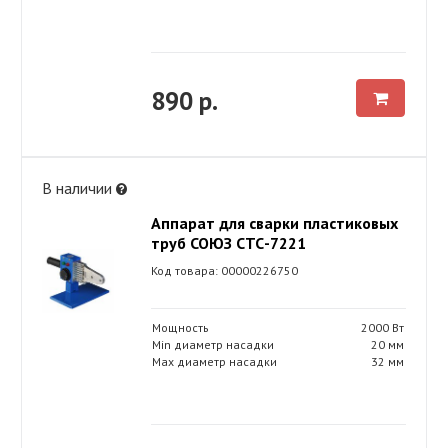
890 р.
В наличии
Аппарат для сварки пластиковых
труб СОЮЗ СТС-7221
Код товара: 00000226750
Мощность
2000 Вт
Min диаметр насадки
20 мм
Max диаметр насадки
32 мм