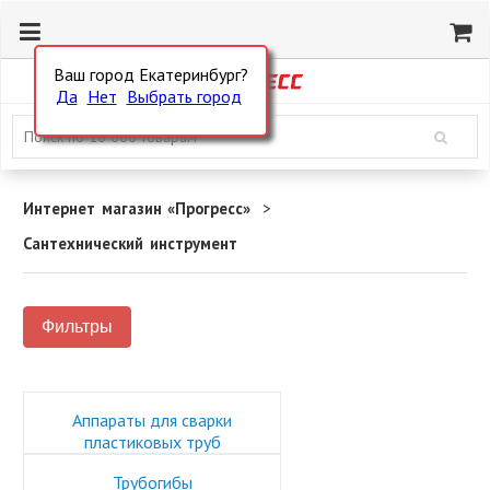
Ваш город Екатеринбург?
Да
Нет
Выбрать город
Интернет магазин «Прогресс»
Сантехнический инструмент
Фильтры
Аппараты для сварки
пластиковых труб
Трубогибы