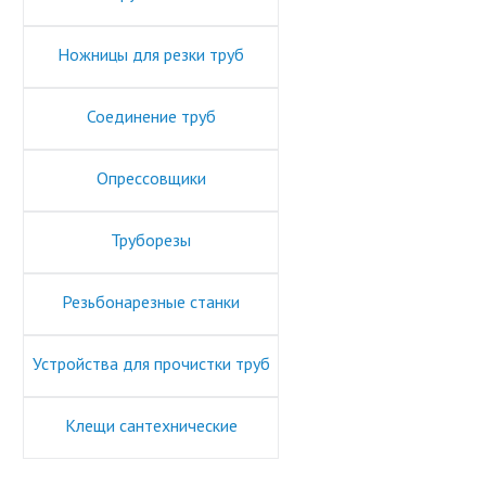
Ножницы для резки труб
Соединение труб
Опрессовщики
Труборезы
Резьбонарезные станки
Устройства для прочистки труб
Клещи сантехнические