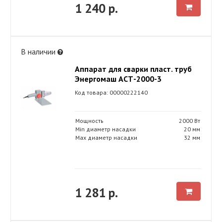
1 240 р.
В наличии
Аппарат для сварки пласт. труб
Энергомаш АСТ-2000-3
Код товара: 00000222140
Мощность
2000 Вт
Min диаметр насадки
20 мм
Max диаметр насадки
32 мм
1 281 р.