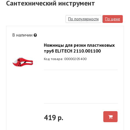
Сантехнический инструмент
По популярности
По цене
В наличии
Ножницы для резки пластиковых
труб ELITECH 2110.001100
Код товара: 00000205400
419 р.