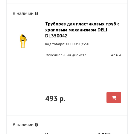
В наличии
Труборез для пластиковых труб с
храповым механизмом DELI
DL350042
Код товара: 00000319350
Максимальный диаметр
42 мм
493 р.
В наличии