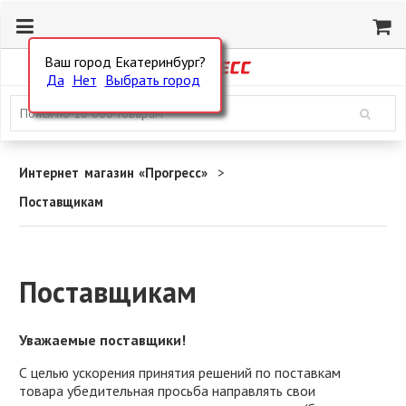
Ваш город Екатеринбург?
Да
Нет
Выбрать город
Интернет магазин «Прогресс»
Поставщикам
Поставщикам
Уважаемые поставщики!
С целью ускорения принятия решений по поставкам
товара убедительная просьба направлять свои