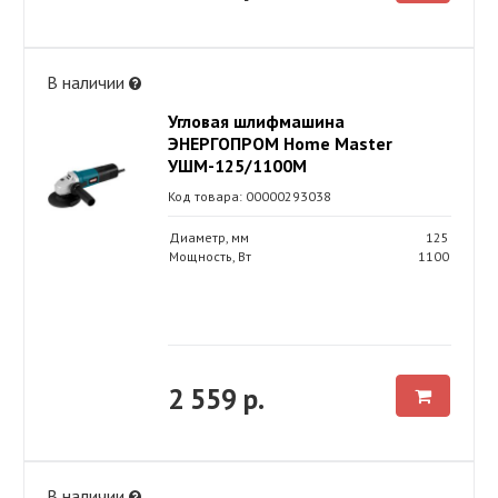
В наличии
Угловая шлифмашина
ЭНЕРГОПРОМ Home Master
УШМ-125/1100М
Код товара: 00000293038
Диаметр, мм
125
Мощность, Вт
1100
2 559 р.
В наличии