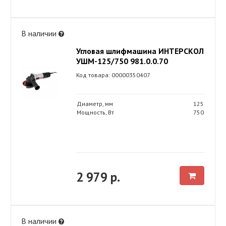
В наличии
Угловая шлифмашина ИНТЕРСКОЛ
УШМ-125/750 981.0.0.70
Код товара: 00000350407
Диаметр, мм
125
Мощность, Вт
750
2 979 р.
В наличии