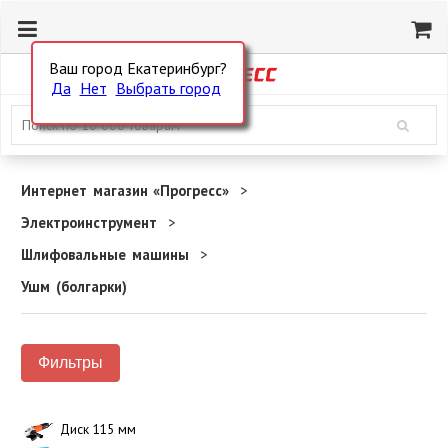
Ваш город Екатеринбург?
Да
Нет
Выбрать город
Интернет магазин «Прогресс»
Электроинструмент
Шлифовальные машины
Ушм (болгарки)
Фильтры
Диск 115 мм