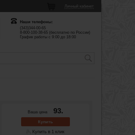
Личный кабинет
Наши телефоны:
(343)344-00-65
8-800-100-38-65 (бесплатно по России)
График работы с 9:00 до 18:00
93.
Ваша цена
Купить
Купить в 1 клик