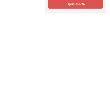
Применить