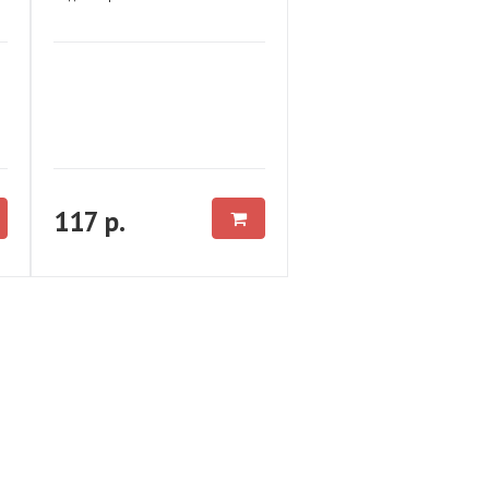
117 р.