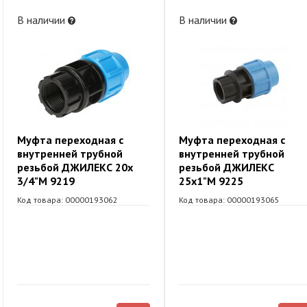
В наличии
В наличии
Муфта переходная с
Муфта переходная с
внутренней трубной
внутренней трубной
резьбой ДЖИЛЕКС 20х
резьбой ДЖИЛЕКС
3/4"М 9219
25х1"М 9225
Код товара: 00000193062
Код товара: 00000193065