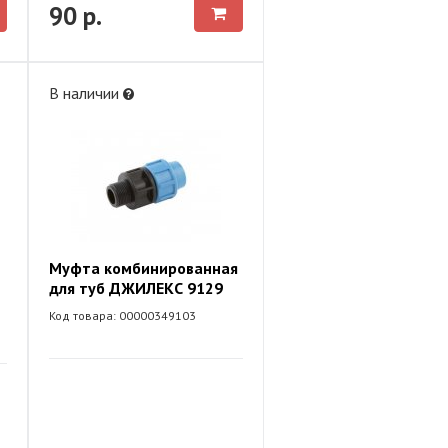
90 р.
В наличии
Муфта комбинированная
для туб ДЖИЛЕКС 9129
Код товара: 00000349103