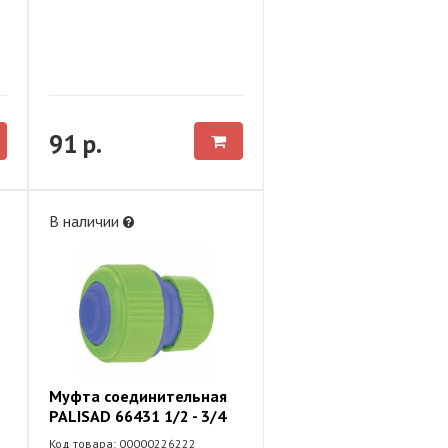
91 р.
В наличии
Муфта соединительная
PALISAD 66431 1/2 - 3/4
Код товара: 00000226222