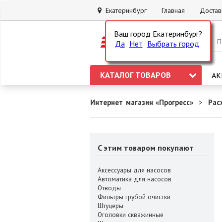
Екатеринбург
Главная
Достав
Ваш город Екатеринбург?
Да
Нет
Выбрать город
КАТАЛОГ ТОВАРОВ
АК
Интернет магазин «Прогресс»
Рас
C этим товаром покупают
Аксессуары для насосов
Автоматика для насосов
Отводы
Фильтры грубой очистки
Штуцеры
Оголовки скважинные