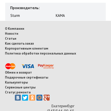
Производитель:
Sturm
КАМА
О Компании
Новости
Статьи
Как сделать заказ
Корпоративным клиентам
Политика обработки персональных данных
Обмен и возврат
Подарочные сертификаты
Калькуляторы
Сервисные центры
Статус ремонта
Екатеринбург
(343)344-00-65