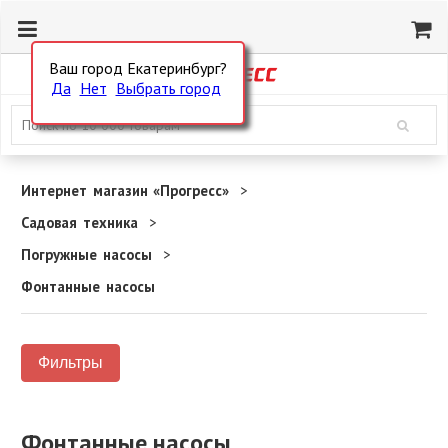
Ваш город Екатеринбург?
Да
Нет
Выбрать город
Интернет магазин «Прогресс»
Садовая техника
Погружные насосы
Фонтанные насосы
Фильтры
Фонтанные насосы