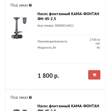
Под заказ
Насос фонтанный КАМА-ФОНТАН
ФН-45-2,5
Код товара: 00000214811
2700 л/
Производительность
час
Мощность, Вт
45
1 800 р.
Под заказ
Насос фонтанный КАМА-ФОНТАН
ФН-45-2,5