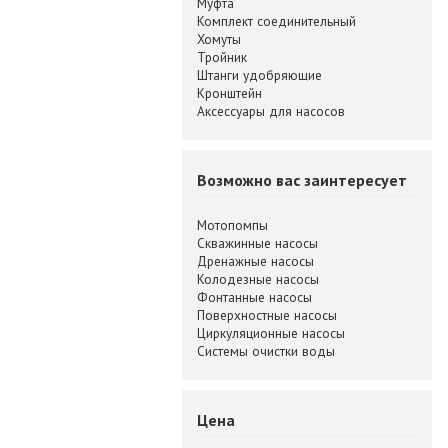
Муфта
Комплект соединительный
Хомуты
Тройник
Штанги удобряющие
Кронштейн
Аксессуары для насосов
Возможно вас заинтересует
Мотопомпы
Скважинные насосы
Дренажные насосы
Колодезные насосы
Фонтанные насосы
Поверхностные насосы
Циркуляционные насосы
Системы очистки воды
Цена