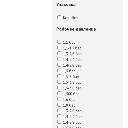
Упаковка
Коробка
Рабочее давление
1,1 бар
1,1-1,7 бар
1,3-2,6 бар
1,4-2,4 бар
1,4-2,8 бар
1,5 бар
1,5-3 бар
1,5-3,5 бар
1,5-3.0 бар
1,500 бар
1,6 бар
1,8 бар
1.3-2.6 бар
1.4-2.4 бар
1.4-2.8 бар