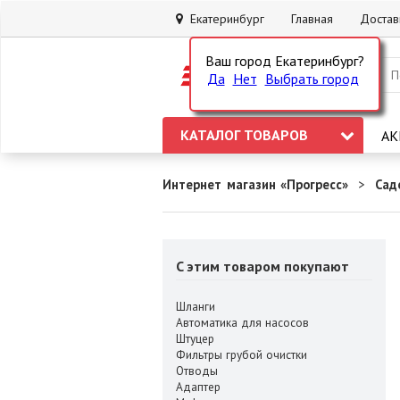
Екатеринбург
Главная
Достав
Ваш город Екатеринбург?
Да
Нет
Выбрать город
КАТАЛОГ ТОВАРОВ
АК
Интернет магазин «Прогресс»
Сад
C этим товаром покупают
Шланги
Автоматика для насосов
Штуцер
Фильтры грубой очистки
Отводы
Адаптер