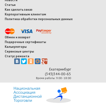
Статьи
Как сделать заказ
Корпоративным клиентам
Политика обработки персональных данных
Обмен и возврат
Подарочные сертификаты
Калькуляторы
Сервисные центры
Статус ремонта
Екатеринбург
(343)344-00-65
Время работы: 9:00 - 18:00