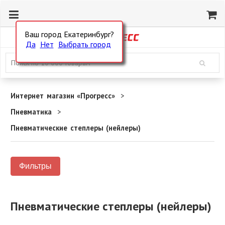
Ваш город Екатеринбург?
Да
Нет
Выбрать город
Интернет магазин «Прогресс»
Пневматика
Пневматические степлеры (нейлеры)
Фильтры
Пневматические степлеры (нейлеры)