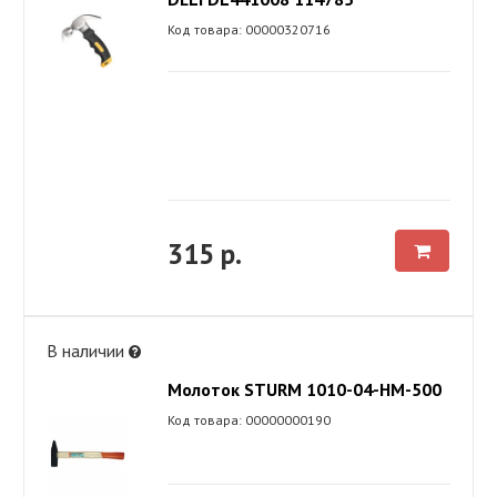
Код товара: 00000320716
315 р.
В наличии
Молоток STURM 1010-04-НМ-500
Код товара: 00000000190