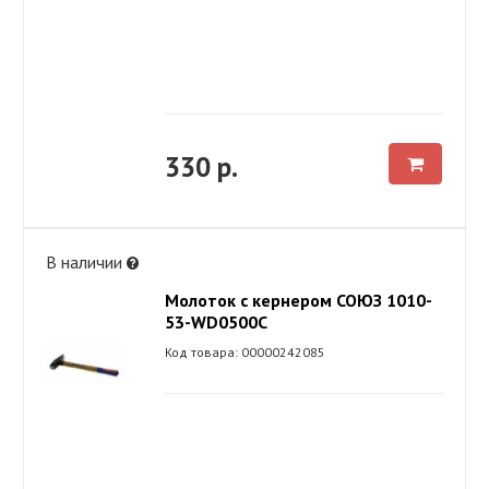
330 р.
В наличии
Молоток с кернером СОЮЗ 1010-
53-WD0500C
Код товара: 00000242085