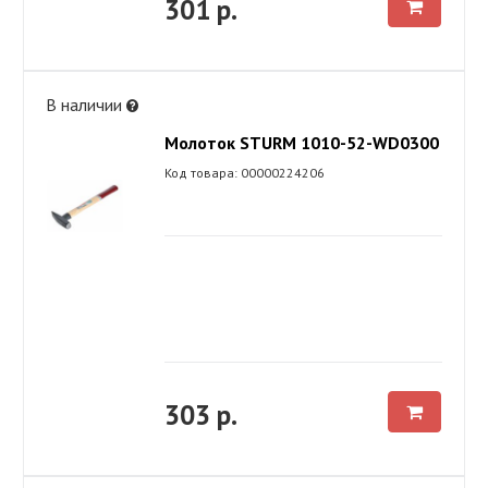
301 р.
В наличии
Молоток STURM 1010-52-WD0300
Код товара: 00000224206
303 р.