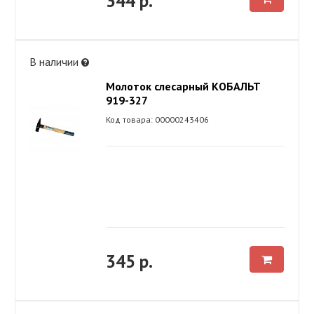
344 р.
В наличии
Молоток слесарный КОБАЛЬТ
919-327
Код товара: 00000243406
345 р.