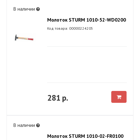
В наличии
Молоток STURM 1010-52-WD0200
Код товара: 00000224205
281 р.
В наличии
Молоток STURM 1010-02-FR0100