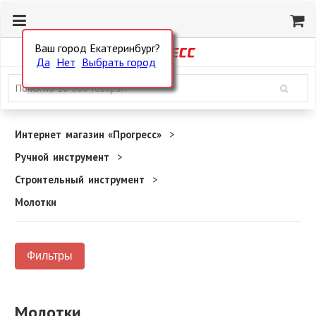
Ваш город Екатеринбург?
Да
Нет
Выбрать город
Интернет магазин «Прогресс»
Ручной инструмент
Строительный инструмент
Молотки
Фильтры
Молотки