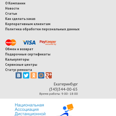
О Компании
Новости
Статьи
Как сделать заказ
Корпоративным клиентам
Политика обработки персональных данных
Обмен и возврат
Подарочные сертификаты
Калькуляторы
Сервисные центры
Статус ремонта
Екатеринбург
(343)344-00-65
Время работы: 9:00 - 18:00