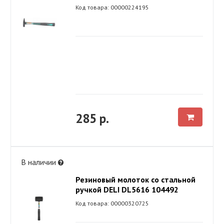
Код товара: 00000224195
285 р.
В наличии
Резиновый молоток со стальной
ручкой DELI DL5616 104492
Код товара: 00000320725