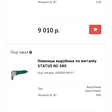
Мощность, Вт
500
9 010 р.
Под заказ
Ножницы вырубные по металлу
STATUS NC-380
Код товара: 00000204557
Вырубные
Тип
(высечные)
Мощность, Вт
380