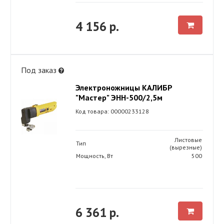
4 156 р.
Под заказ
Электроножницы КАЛИБР
"Мастер" ЭНН-500/2,5м
Код товара: 00000233128
Листовые
Тип
(вырезные)
Мощность, Вт
500
6 361 р.