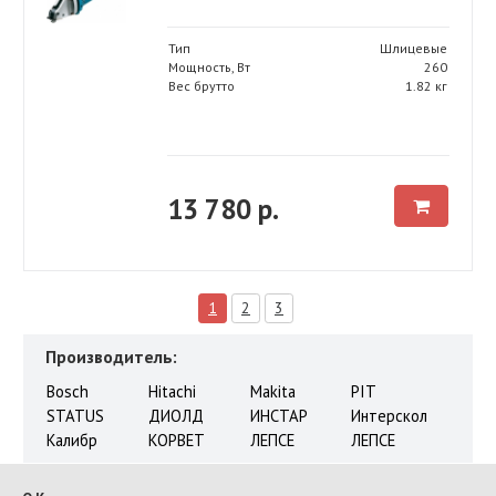
Тип
Шлицевые
Мощность, Вт
260
Вес брутто
1.82 кг
13 780 р.
1
2
3
Производитель:
Bosch
Hitachi
Makita
PIT
STATUS
ДИОЛД
ИНСТАР
Интерскол
Калибр
КОРВЕТ
ЛЕПСЕ
ЛЕПСЕ