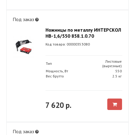
Под заказ
Ножницы по металлу ИНТЕРСКОЛ
НВ-1,6/550 858.1.0.70
Код товара: 00000353080
Листовые
Тип
(вырезные)
Мощность, Вт
550
Вес брутто
2.5 кг
7 620 р.
Под заказ