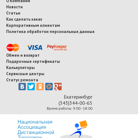
О Компании
Новости
Статьи
Как сделать заказ
Корпоративным клиентам
Политика обработки персональных данных
Обмен и возврат
Подарочные сертификаты
Калькуляторы
Сервисные центры
Статус ремонта
Екатеринбург
(343)344-00-65
Время работы: 9:00 - 18:00