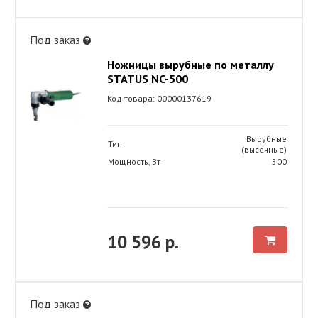
Под заказ
Ножницы вырубные по металлу
STATUS NC-500
Код товара: 00000137619
Вырубные
Тип
(высечные)
Мощность, Вт
500
10 596 р.
Под заказ