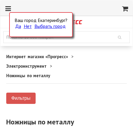
Ваш город Екатеринбург?
Да
Нет
Выбрать город
Интернет магазин «Прогресс»
Электроинструмент
Ножницы по металлу
Фильтры
Ножницы по металлу