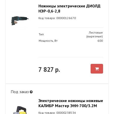
Ножницы электрические ДИОЛД
НЭР-0,6-2,8
Код товара: 00000126670
Листовые
Тип
(вырезные)
Мощность, Вт
600
7 827 р.
Под заказ
Электрические ножницы ножевые
КАЛИБР Мастер ЭНН-700/3.2М
Код товара: 00000238534