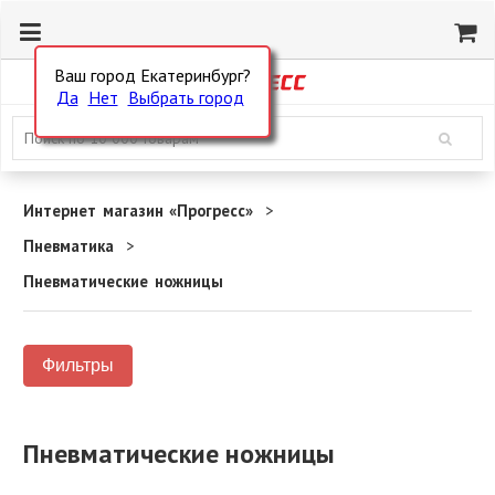
Ваш город Екатеринбург?
Да
Нет
Выбрать город
Интернет магазин «Прогресс»
Пневматика
Пневматические ножницы
Фильтры
Пневматические ножницы