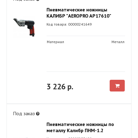
Пневматические ножницы
КАЛИБР "AEROPRO AP17610"
Код товара: 00000241649
Материал
Металл
3 226 р.
Под заказ
Пневматические ножницы по
металлу Калибр ПНМ-1.2