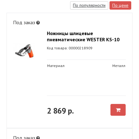
По популярности
По цене
Под заказ
Ножницы шлицевые
пневматические WESTER KS-10
Код товара: 00000218909
Материал
Металл
2 869 р.
Под заказ