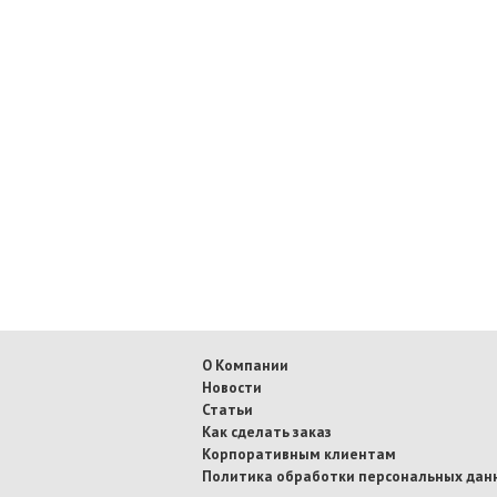
О Компании
Новости
Статьи
Как сделать заказ
Корпоративным клиентам
Политика обработки персональных дан