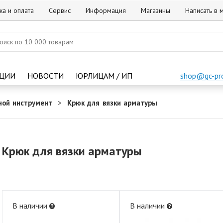
ка и оплата
Сервис
Информация
Магазины
Написать в
ЦИИ
НОВОСТИ
ЮРЛИЦАМ / ИП
shop@gc-pr
ной инструмент
Крюк для вязки арматуры
Крюк для вязки арматуры
В наличии
В наличии