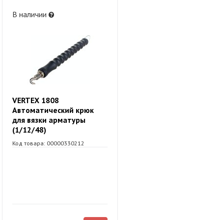
В наличии
VERTEX 1808
Автоматический крюк
для вязки арматуры
(1/12/48)
Код товара: 00000330212