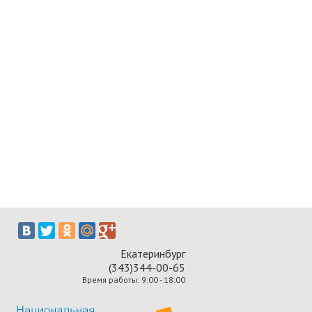
Екатеринбург
(343)344-00-65
Время работы: 9:00 - 18:00