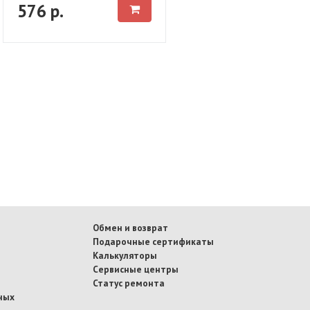
576 р.
Обмен и возврат
Подарочные сертификаты
Калькуляторы
Сервисные центры
Статус ремонта
ных