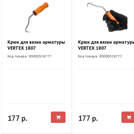
Крюк для вязки арматуры
Крюк для вязки арматур
VERTEX 1807
VERTEX 1807
Код товара: 00000328777
Код товара: 00000328777
177 р.
177 р.