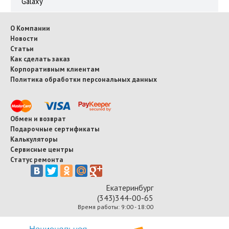
Galaxy
О Компании
Новости
Статьи
Как сделать заказ
Корпоративным клиентам
Политика обработки персональных данных
Обмен и возврат
Подарочные сертификаты
Калькуляторы
Сервисные центры
Статус ремонта
Екатеринбург
(343)344-00-65
Время работы: 9:00 - 18:00