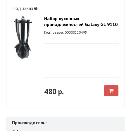
Под заказ
Набор кухонных
принадлежностей Galaxy GL 9110
Код товара: 00000223495
480 р.
Производитель: