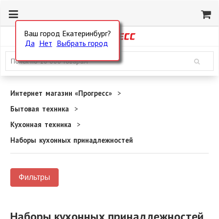
Ваш город Екатеринбург?
Да
Нет
Выбрать город
Интернет магазин «Прогресс»
Бытовая техника
Кухонная техника
Наборы кухонных принадлежностей
Фильтры
Наборы кухонных принадлежностей