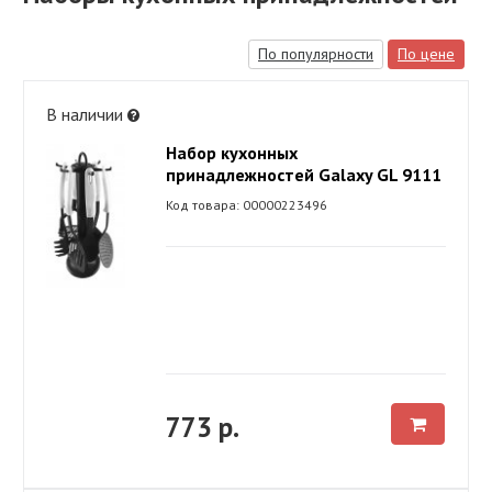
По популярности
По цене
В наличии
Набор кухонных
принадлежностей Galaxy GL 9111
Код товара: 00000223496
773 р.