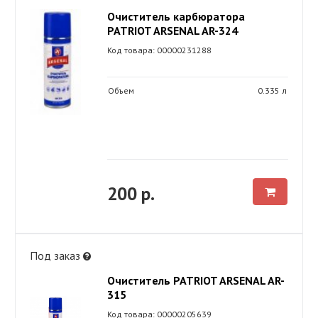
Очиститель карбюратора
PATRIOT ARSENAL AR-324
Код товара: 00000231288
Объем
0.335 л
200 р.
Под заказ
Очиститель PATRIOT ARSENAL AR-
315
Код товара: 00000205639