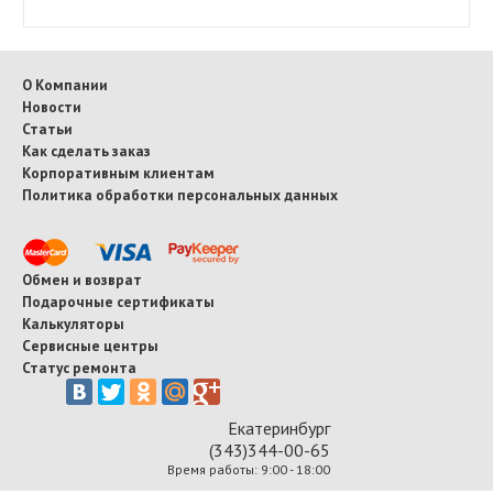
О Компании
Новости
Статьи
Как сделать заказ
Корпоративным клиентам
Политика обработки персональных данных
Обмен и возврат
Подарочные сертификаты
Калькуляторы
Сервисные центры
Статус ремонта
Екатеринбург
(343)344-00-65
Время работы: 9:00 - 18:00