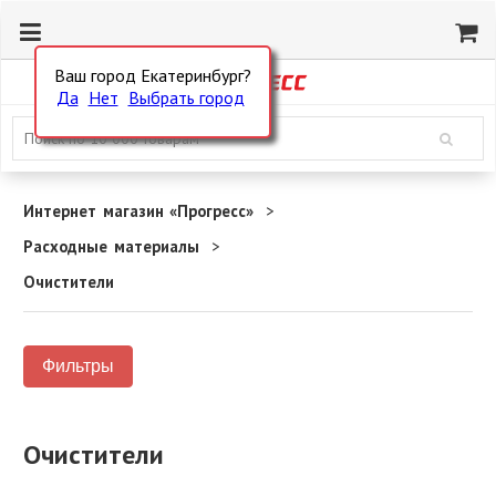
Ваш город Екатеринбург?
Да
Нет
Выбрать город
Интернет магазин «Прогресс»
Расходные материалы
Очистители
Фильтры
Очистители