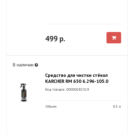
499 р.
В наличии
Средство для чистки стёкол
KARCHER RM 650 6.296-105.0
Код товара: 00000282319
Объем
0.5 л