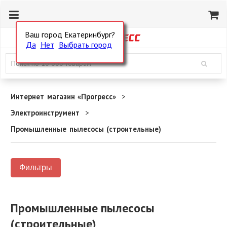
Ваш город Екатеринбург?
Да
Нет
Выбрать город
Интернет магазин «Прогресс»
Электроинструмент
Промышленные пылесосы (строительные)
Фильтры
Промышленные пылесосы
(строительные)