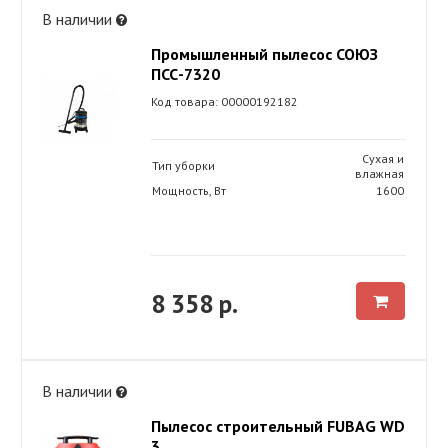
В наличии
Промышленный пылесос СОЮЗ
ПСС-7320
Код товара: 00000192182
Сухая и
Тип уборки
влажная
Мощность, Вт
1600
8 358 р.
В наличии
Пылесос строительный FUBAG WD
3