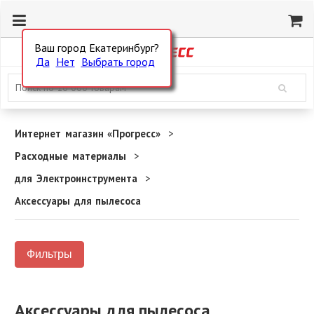
Ваш город Екатеринбург?
Да
Нет
Выбрать город
Интернет магазин «Прогресс»
Расходные материалы
для Электроинструмента
Аксессуары для пылесоса
Фильтры
Аксессуары для пылесоса