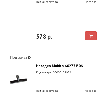
Вид аксессуара
Насадка
578 р.
Под заказ
Насадка Makita 60277 B0N
Код товара: 00000135952
Вид аксессуара
Насадка