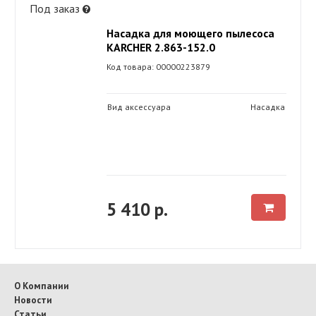
Под заказ
Насадка для моющего пылесоса
KARCHER 2.863-152.0
Код товара: 00000223879
Вид аксессуара
Насадка
5 410 р.
О Компании
Новости
Статьи