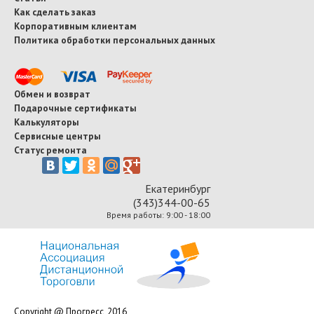
Как сделать заказ
Корпоративным клиентам
Политика обработки персональных данных
Обмен и возврат
Подарочные сертификаты
Калькуляторы
Сервисные центры
Статус ремонта
Екатеринбург
(343)344-00-65
Время работы: 9:00 - 18:00
Copyright @ Прогресс, 2016