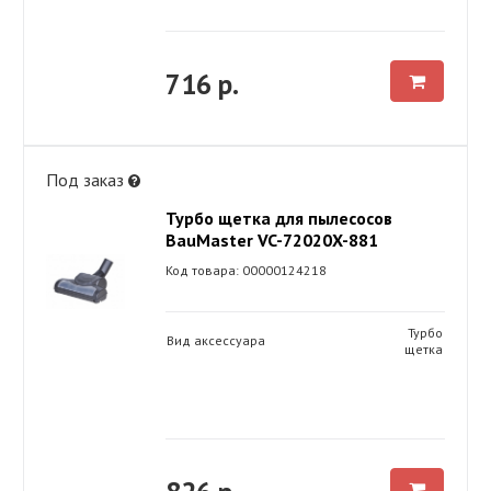
716 р.
Под заказ
Турбо щетка для пылесосов
BauMaster VC-72020X-881
Код товара: 00000124218
Турбо
Вид аксессуара
щетка