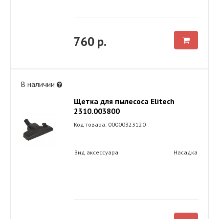
760 р.
В наличии
Щетка для пылесоса Elitech
2310.003800
Код товара: 00000323120
Вид аксессуара
Насадка