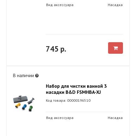
Вид аксессуара
Насадка
745 р.
В наличии
Набор для чистки ванной 3
насадки B&D FSMHBA-XJ
Код товара: 00000196510
Вид аксессуара
Насадка