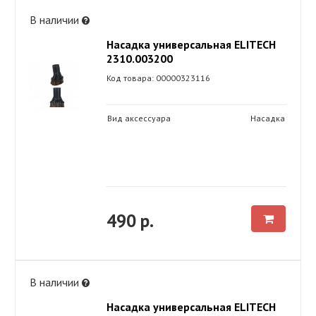
В наличии
Насадка универсальная ELITECH
2310.003200
Код товара: 00000323116
Вид аксессуара
Насадка
490 р.
В наличии
Насадка универсальная ELITECH