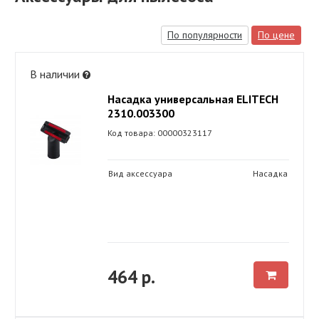
По популярности
По цене
В наличии
Насадка универсальная ELITECH
2310.003300
Код товара: 00000323117
Вид аксессуара
Насадка
464 р.