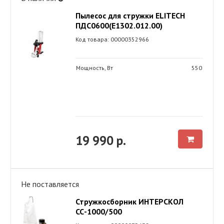
Пылесос для стружки ELITECH
ПДС0600(E1302.012.00)
Код товара: 00000352966
Мощность, Вт
550
19 990 р.
Не поставляется
Стружкосборник ИНТЕРСКОЛ
СС-1000/500