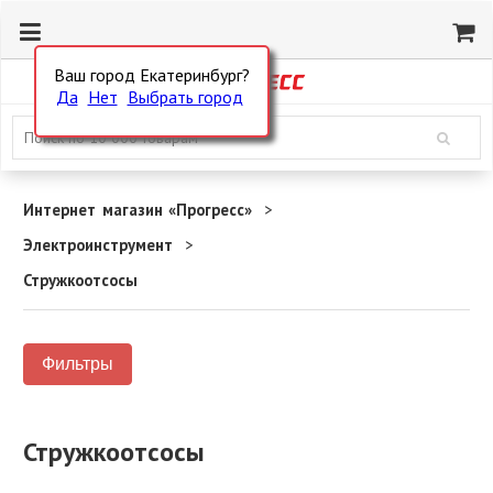
Ваш город Екатеринбург?
Да
Нет
Выбрать город
Интернет магазин «Прогресс»
Электроинструмент
Стружкоотсосы
Фильтры
Стружкоотсосы