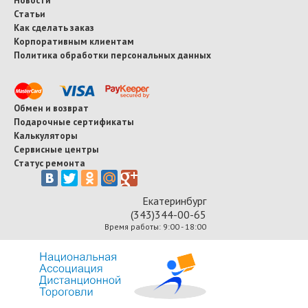
Статьи
Как сделать заказ
Корпоративным клиентам
Политика обработки персональных данных
Обмен и возврат
Подарочные сертификаты
Калькуляторы
Сервисные центры
Статус ремонта
Екатеринбург
(343)344-00-65
Время работы: 9:00 - 18:00