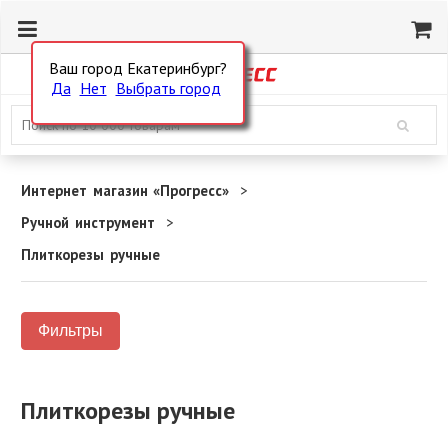
Ваш город Екатеринбург?
Да
Нет
Выбрать город
Интернет магазин «Прогресс»
Ручной инструмент
Плиткорезы ручные
Фильтры
Плиткорезы ручные