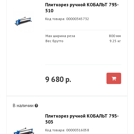
Плиткорез ручной КОБАЛЬТ 793-
510
Код товара: 00000345732
Max ширина реза
800 мм
Вес брутто
9.25 кг
9 680 р.
В наличии
Плиткорез ручной КОБАЛЬТ 793-
503
Код товара: 00000316058