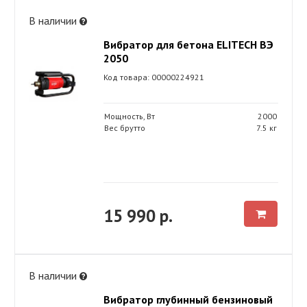
В наличии
Вибратор для бетона ELITECH ВЭ
2050
Код товара: 00000224921
Мощность, Вт
2000
Вес брутто
7.5 кг
15 990 р.
В наличии
Вибратор глубинный бензиновый