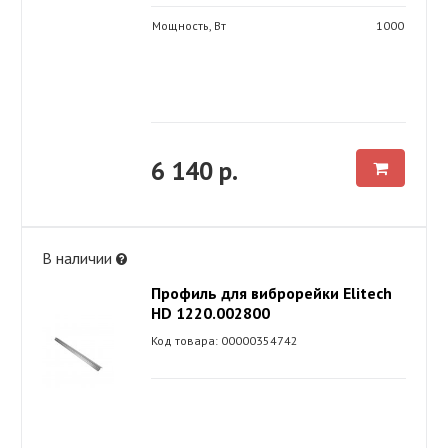
Мощность, Вт
1000
6 140 р.
В наличии
Профиль для виброрейки Elitech
HD 1220.002800
Код товара: 00000354742