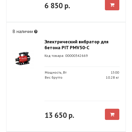
6 850 р.
В наличии
Электрический вибратор для
бетона PIT PMV50-C
Код товара: 00000342669
Мощность, Вт
1500
Вес брутто
10.28 кг
13 650 р.