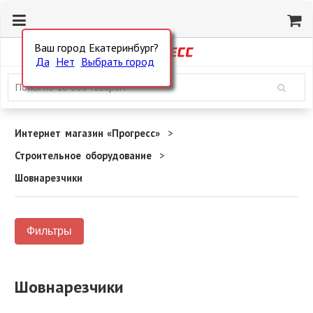
Ваш город Екатеринбург?
Да
Нет
Выбрать город
Интернет магазин «Прогресс»
Строительное оборудование
Шовнарезчики
Фильтры
Шовнарезчики