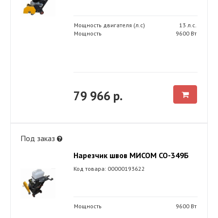
Мощность двигателя (л.с)
13 л.с.
Мощность
9600 Вт
79 966 р.
Под заказ
Нарезчик швов МИСОМ СО-349Б
Код товара: 00000193622
Мощность
9600 Вт