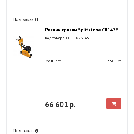
Под заказ
Резчик кровли Splitstone CR147E
Код товара: 00000223565
Мощность
5500 Вт
66 601 р.
Под заказ