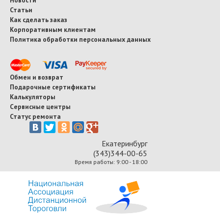
Статьи
Как сделать заказ
Корпоративным клиентам
Политика обработки персональных данных
Обмен и возврат
Подарочные сертификаты
Калькуляторы
Сервисные центры
Статус ремонта
Екатеринбург
(343)344-00-65
Время работы: 9:00 - 18:00