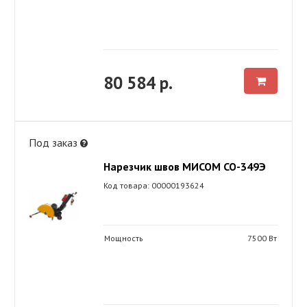
80 584 р.
Под заказ
Нарезчик швов МИСОМ СО-349Э
Код товара: 00000193624
Мощность
7500 Вт