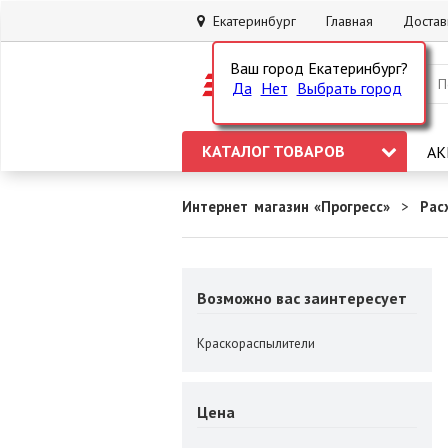
Екатеринбург
Главная
Достав
Ваш город Екатеринбург?
Да
Нет
Выбрать город
КАТАЛОГ ТОВАРОВ
АК
Интернет магазин «Прогресс»
Рас
Возможно вас заинтересует
Краскораспылители
Цена