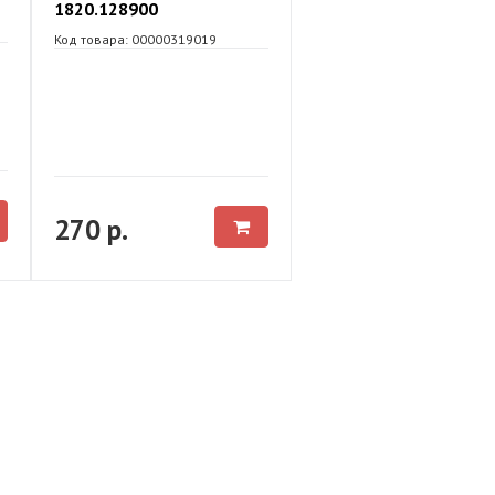
1820.128900
Код товара: 00000319019
270 р.