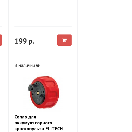
199 р.
В наличии
Сопло для
аккумуляторного
краскопульта ELITECH