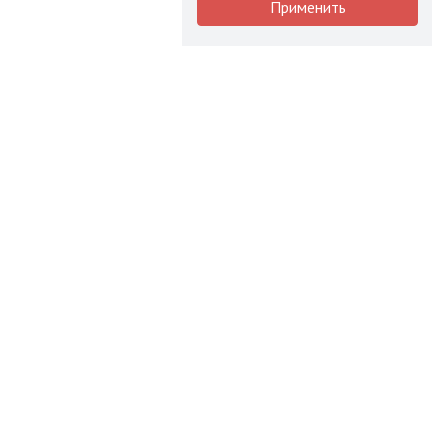
Применить