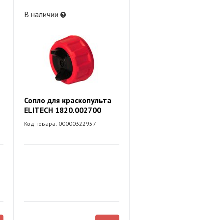
В наличии
Сопло для краскопульта
ELITECH 1820.002700
Код товара: 00000322957