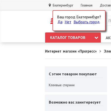
Екатеринбург
Главная
Достав
Ваш город Екатеринбург?
Да
Нет
Выбрать город
КАТАЛОГ ТОВАРОВ
АК
Интернет магазин «Прогресс»
Эле
C этим товаром покупают
Клеевые стержни
Возможно вас заинтересует