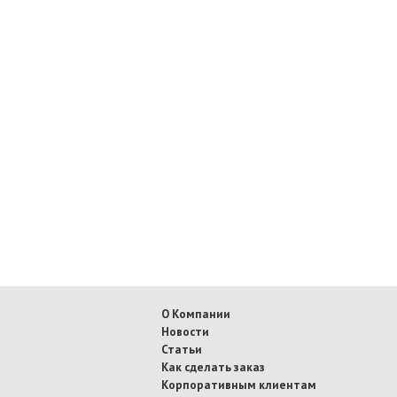
О Компании
Новости
Статьи
Как сделать заказ
Корпоративным клиентам