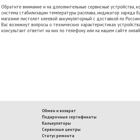
Обратите внимание и на дополнительные сервисные устройства, к
система стабилизации температуры расплава, индикатор заряда б
магазине пистолет клеевой аккумуляторный с доставкой по России 
Вас возникнут вопросы о технических характеристиках устройства
консультант ответит на них по телефону или на нашем сайте онлай
Обмен и возврат
Подарочные сертификаты
Калькуляторы
Сервисные центры
Статус ремонта