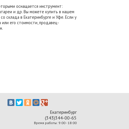
оторыми оснащается инструмент:
атареи и др. Вы можете купить в нашем
со склада в Екатеринбурге и Уфе. Если у
 или его стоимости, продавец-
н.
Екатеринбург
(343)344-00-65
Время работы: 9:00 - 18:00