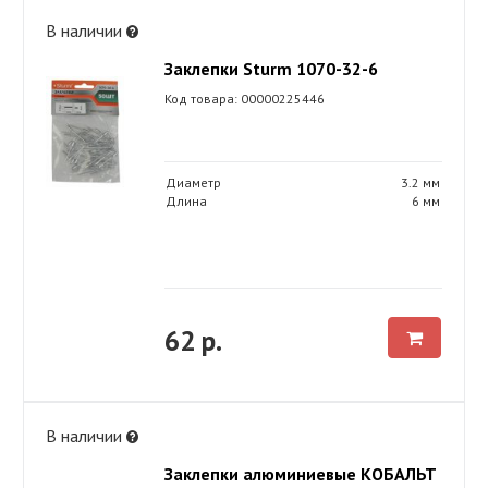
В наличии
Заклепки Sturm 1070-32-6
Код товара: 00000225446
Диаметр
3.2 мм
Длина
6 мм
62 р.
В наличии
Заклепки алюминиевые КОБАЛЬТ