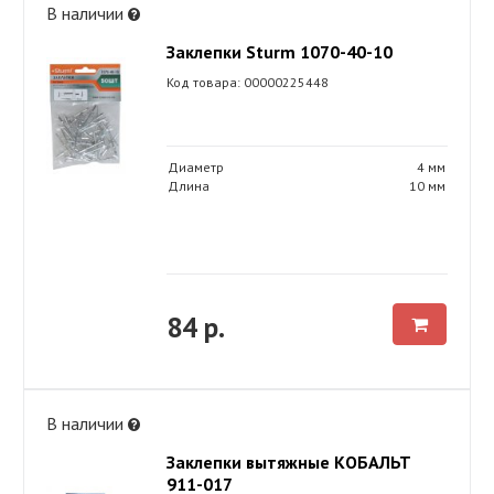
В наличии
Заклепки Sturm 1070-40-10
Код товара: 00000225448
Диаметр
4 мм
Длина
10 мм
84 р.
В наличии
Заклепки вытяжные КОБАЛЬТ
911-017