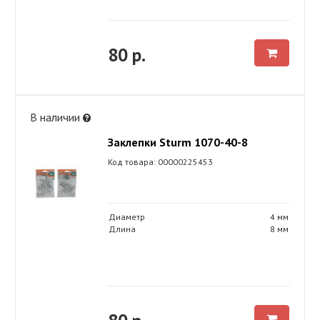
80 р.
В наличии
Заклепки Sturm 1070-40-8
Код товара: 00000225453
Диаметр
4 мм
Длина
8 мм