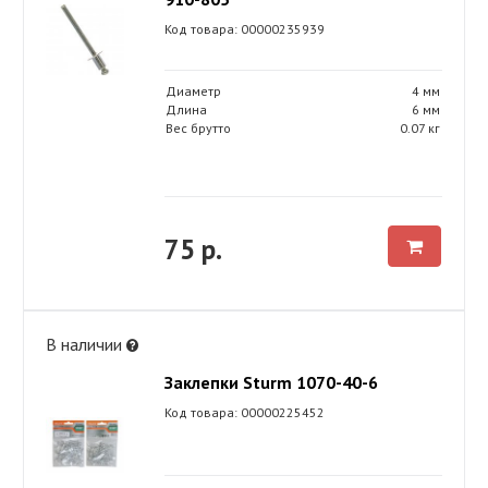
Код товара: 00000235939
Диаметр
4 мм
Длина
6 мм
Вес брутто
0.07 кг
75 р.
В наличии
Заклепки Sturm 1070-40-6
Код товара: 00000225452