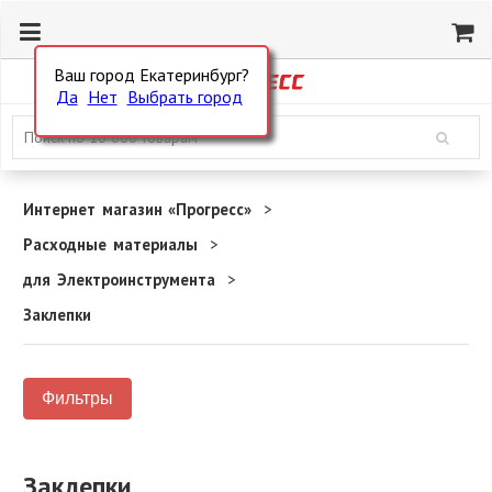
Ваш город Екатеринбург?
Да
Нет
Выбрать город
Интернет магазин «Прогресс»
Расходные материалы
для Электроинструмента
Заклепки
Фильтры
Заклепки