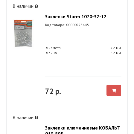
В наличии
Заклепки Sturm 1070-32-12
Код товара: 00000225445
Диаметр
3.2 мм
Длина
12 мм
72 р.
В наличии
Заклепки алюминиевые КОБАЛЬТ
910-805