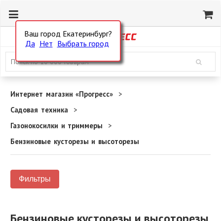
Ваш город Екатеринбург?
Да
Нет
Выбрать город
Интернет магазин «Прогресс»
Садовая техника
Газонокосилки и триммеры
Бензиновые кусторезы и высоторезы
Фильтры
Бензиновые кусторезы и высоторезы