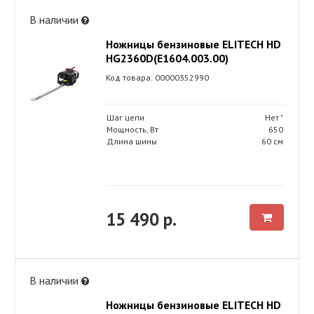
В наличии
Ножницы бензиновые ELITECH HD
HG2360D(Е1604.003.00)
Код товара: 00000352990
Шаг цепи
Нет "
Мощность, Вт
650
Длина шины
60 см
15 490 р.
В наличии
Ножницы бензиновые ELITECH HD