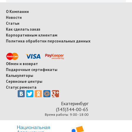
О Компании
Новости
Статьи
Как сделать заказ
Корпоративным клиентам
Политика обработки персональных данных
Обмен и возврат
Подарочные сертификаты
Калькуляторы
Сервисные центры
Статус ремонта
Екатеринбург
(343)344-00-65
Время работы: 9:00 - 18:00