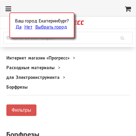
Ваш город Екатеринбург?
Да
Нет
Выбрать город
Интернет магазин «Прогресс»
Расходные материалы
для Электроинструмента
Борфрезы
Фильтры
Борфрезы