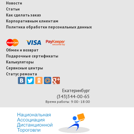
Новости
Статьи
Как сделать заказ
Корпоративным клиентам
Политика обработки персональных данных
Обмен и возврат
Подарочные сертификаты
Калькуляторы
Сервисные центры
Статус ремонта
Екатеринбург
(343)344-00-65
Время работы: 9:00 - 18:00