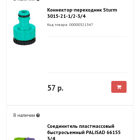
Коннектор-переходник Sturm
3015-21-1/2-3/4
Код товара: 00000321347
57 р.
В наличии
Соединитель пластмассовый
быстросъемный PALISAD 66155
3/4