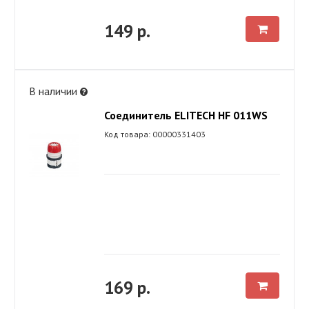
149 р.
В наличии
Соединитель ELITECH HF 011WS
Код товара: 00000331403
169 р.