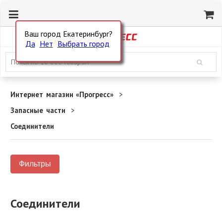
Ваш город Екатеринбург?
Да
Нет
Выбрать город
Интернет магазин «Прогресс»
Запасные части
Соединители
Фильтры
Соединители