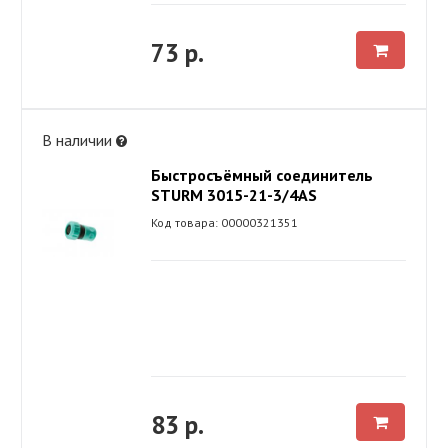
73 р.
В наличии
Быстросъёмный соединитель
STURM 3015-21-3/4AS
Код товара: 00000321351
83 р.