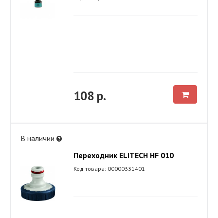
108 р.
В наличии
Переходник ELITECH HF 010
Код товара: 00000331401