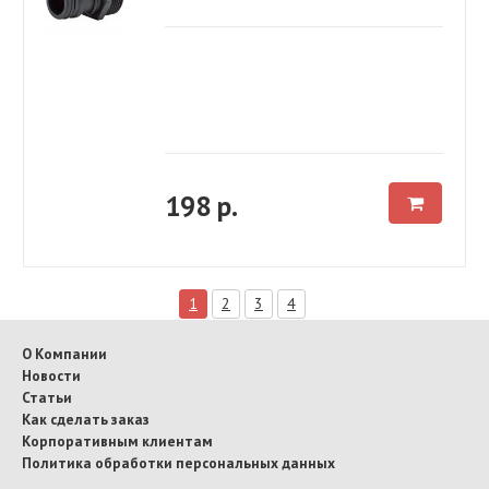
198 р.
1
2
3
4
О Компании
Новости
Статьи
Как сделать заказ
Корпоративным клиентам
Политика обработки персональных данных