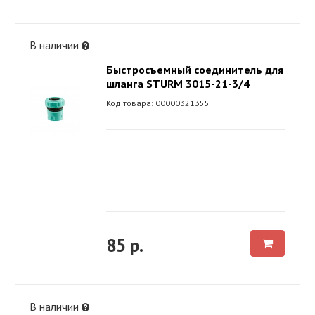
В наличии
Быстросъемный соединитель для
шланга STURM 3015-21-3/4
Код товара: 00000321355
85 р.
В наличии