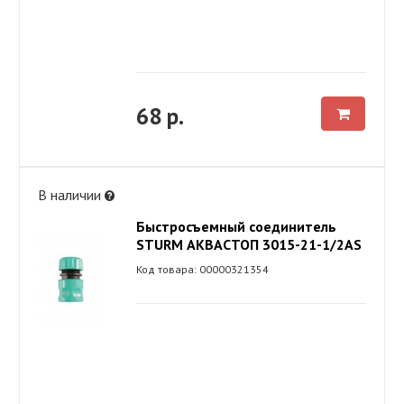
68 р.
В наличии
Быстросъемный соединитель
STURM АКВАСТОП 3015-21-1/2AS
Код товара: 00000321354