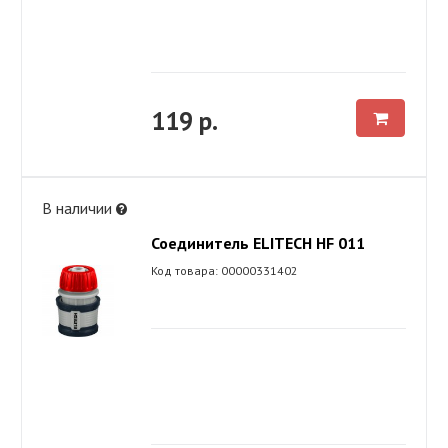
119 р.
В наличии
Соединитель ELITECH HF 011
Код товара: 00000331402