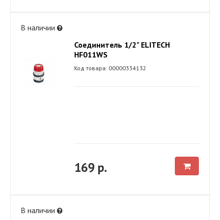
В наличии
Соединитель 1/2" ELITECH
HF011WS
Код товара: 00000334132
169 р.
В наличии