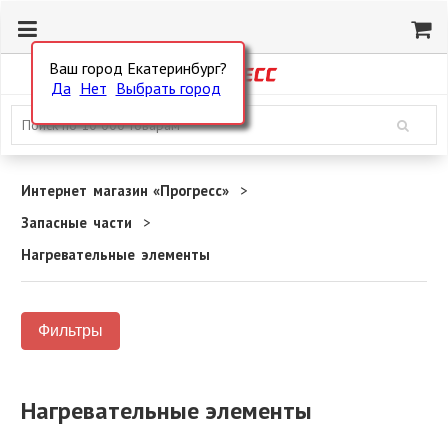
Ваш город Екатеринбург?
Да
Нет
Выбрать город
Интернет магазин «Прогресс»
Запасные части
Нагревательные элементы
Фильтры
Нагревательные элементы