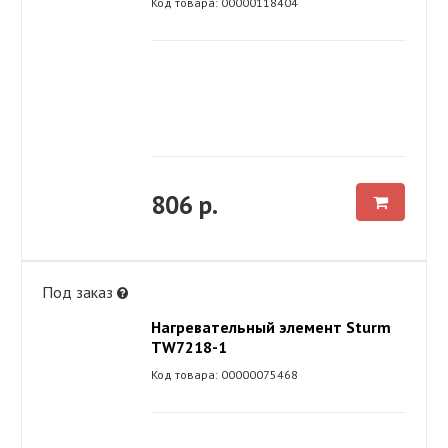
Код товара: 00000118404
806 р.
Под заказ
Нагревательный элемент Sturm
TW7218-1
Код товара: 00000075468