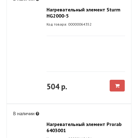
Нагревательный элемент Sturm
HG2000-5
Код товара: 00000064352
504 р.
В наличии
Нагревательный элемент Prorab
6403001