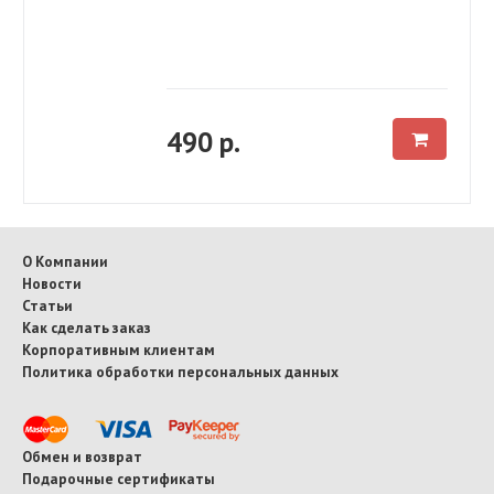
490 р.
О Компании
Новости
Статьи
Как сделать заказ
Корпоративным клиентам
Политика обработки персональных данных
Обмен и возврат
Подарочные сертификаты