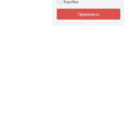
Коробка
Применить