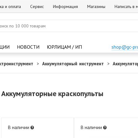
ка и оплата
Сервис
Информация
Магазины
Написать в
ЦИИ
НОВОСТИ
ЮРЛИЦАМ / ИП
shop@gc-pr
ктроинструмент
Аккумуляторный инструмент
Аккумулято
Аккумуляторные краскопульты
В наличии
В наличии