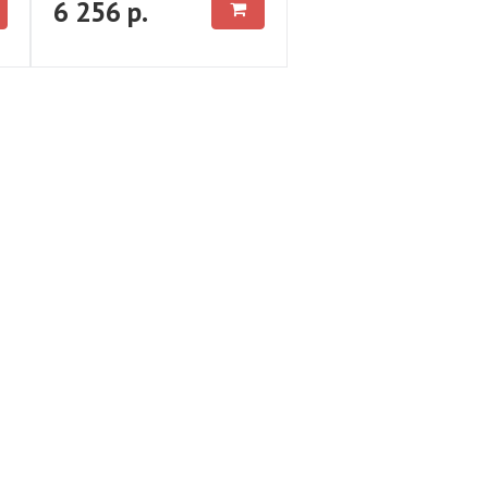
6 256 р.