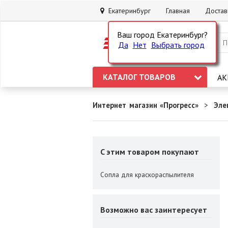
Екатеринбург
Главная
Достав
Ваш город Екатеринбург?
Да
Нет
Выбрать город
КАТАЛОГ ТОВАРОВ
АК
Интернет магазин «Прогресс»
Эле
C этим товаром покупают
Сопла для краскораспылителя
Возможно вас заинтересует