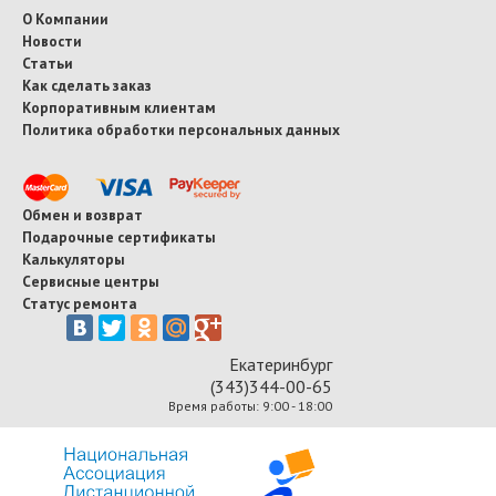
О Компании
Новости
Статьи
Как сделать заказ
Корпоративным клиентам
Политика обработки персональных данных
Обмен и возврат
Подарочные сертификаты
Калькуляторы
Сервисные центры
Статус ремонта
Екатеринбург
(343)344-00-65
Время работы: 9:00 - 18:00