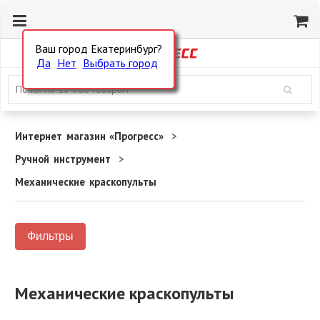
Ваш город Екатеринбург?
Да
Нет
Выбрать город
Интернет магазин «Прогресс»
Ручной инструмент
Механические краскопульты
Фильтры
Механические краскопульты