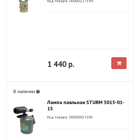
Код товара: 00000227149
1 440 р.
В наличии
Лампа паяльная STURM 5015-01-
15
Код товара: 00000017285