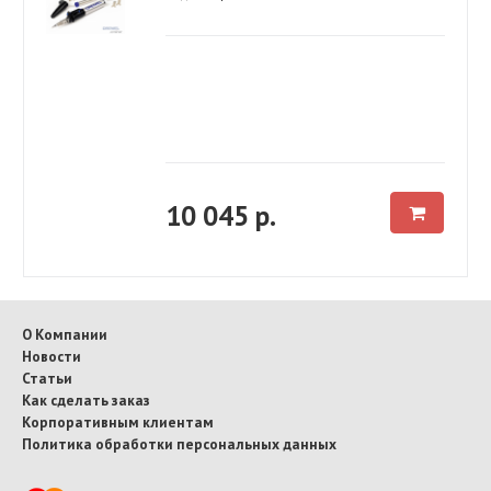
10 045 р.
О Компании
Новости
Статьи
Как сделать заказ
Корпоративным клиентам
Политика обработки персональных данных