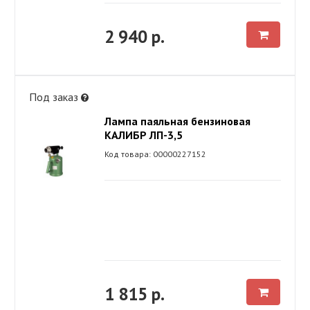
2 940 р.
Под заказ
Лампа паяльная бензиновая
КАЛИБР ЛП-3,5
Код товара: 00000227152
1 815 р.