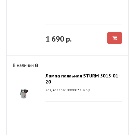
1 690 р.
В наличии
Лампа паяльная STURM 5015-01-
20
Код товара: 00000270239