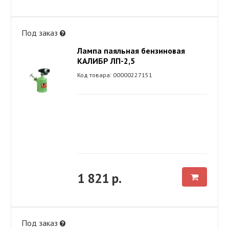
Под заказ
Лампа паяльная бензиновая
КАЛИБР ЛП-2,5
Код товара: 00000227151
1 821 р.
Под заказ