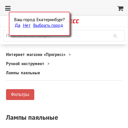
Ваш город Екатеринбург?
Да
Нет
Выбрать город
Интернет магазин «Прогресс»
Ручной инструмент
Лампы паяльные
Фильтры
Лампы паяльные