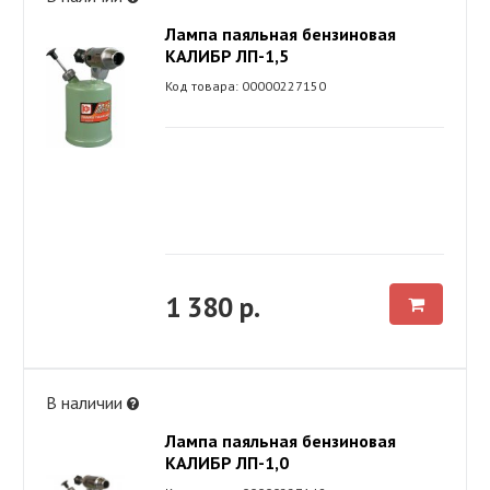
Лампа паяльная бензиновая
КАЛИБР ЛП-1,5
Код товара: 00000227150
1 380 р.
В наличии
Лампа паяльная бензиновая
КАЛИБР ЛП-1,0