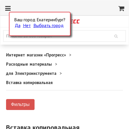
Ваш город Екатеринбург?
Да
Нет
Выбрать город
Интернет магазин «Прогресс»
Расходные материалы
для Электроинструмента
Вставка копировальная
Фильтры
Вставка копировальная