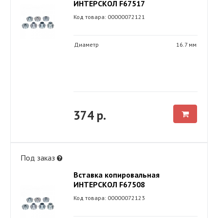
ИНТЕРСКОЛ F67517
Код товара: 00000072121
Диаметр
16.7 мм
374 р.
Под заказ
Вставка копировальная
ИНТЕРСКОЛ F67508
Код товара: 00000072123