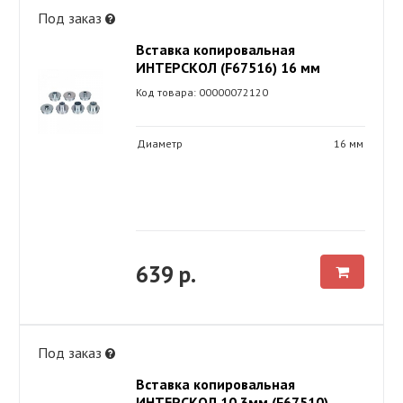
Под заказ
Вставка копировальная
ИНТЕРСКОЛ (F67516) 16 мм
Код товара: 00000072120
Диаметр
16 мм
639 р.
Под заказ
Вставка копировальная
ИНТЕРСКОЛ 10,3мм (F67510)