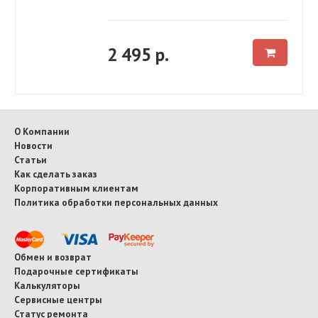
2 495 р.
О Компании
Новости
Статьи
Как сделать заказ
Корпоративным клиентам
Политика обработки персональных данных
Обмен и возврат
Подарочные сертификаты
Калькуляторы
Сервисные центры
Статус ремонта