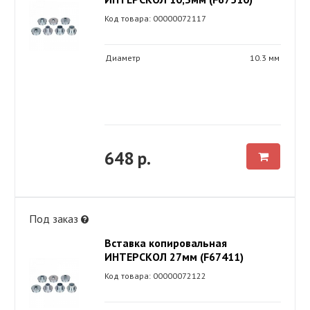
Код товара: 00000072117
Диаметр
10.3 мм
648 р.
Под заказ
Вставка копировальная
ИНТЕРСКОЛ 27мм (F67411)
Код товара: 00000072122