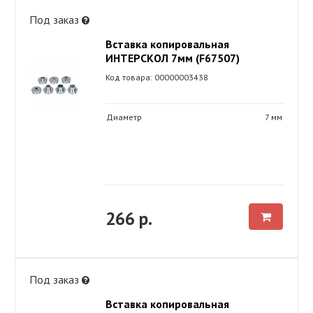
Под заказ
Вставка копировальная
ИНТЕРСКОЛ 7мм (F67507)
Код товара: 00000003438
Диаметр
7 мм
266 р.
Под заказ
Вставка копировальная