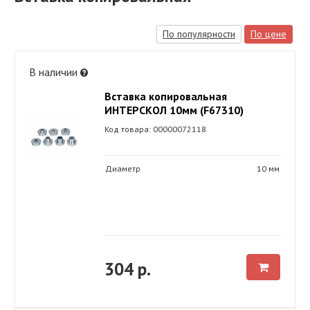
По популярности
По цене
В наличии
Вставка копировальная
ИНТЕРСКОЛ 10мм (F67310)
Код товара: 00000072118
Диаметр
10 мм
304 р.