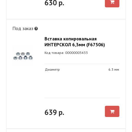
630 р.
Под заказ
Вставка копировальная
ИНТЕРСКОЛ 6,3мм (F67506)
Код товара: 00000003433
Диаметр
6.3 мм
639 р.