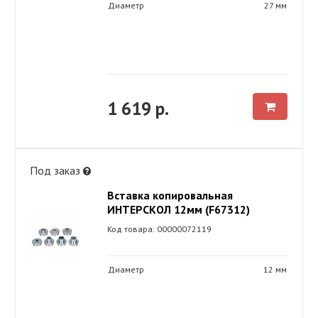
Диаметр
27 мм
1 619 р.
Под заказ
Вставка копировальная
ИНТЕРСКОЛ 12мм (F67312)
Код товара: 00000072119
Диаметр
12 мм