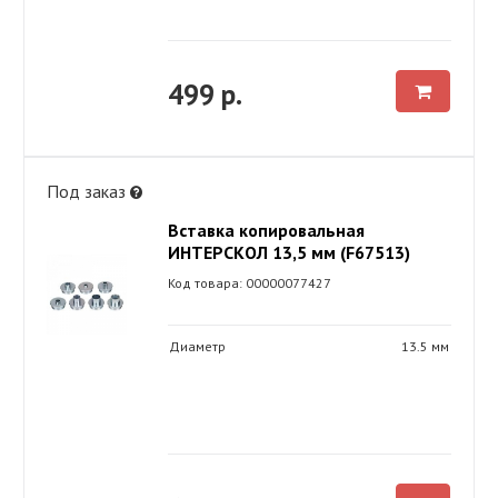
499 р.
Под заказ
Вставка копировальная
ИНТЕРСКОЛ 13,5 мм (F67513)
Код товара: 00000077427
Диаметр
13.5 мм