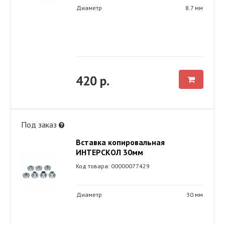
Диаметр
8.7 мм
420 р.
Под заказ
Вставка копировальная
ИНТЕРСКОЛ 30мм
Код товара: 00000077429
Диаметр
30 мм