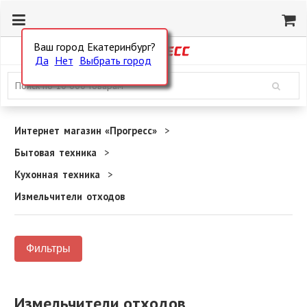
Ваш город Екатеринбург?
Да
Нет
Выбрать город
Интернет магазин «Прогресс»
Бытовая техника
Кухонная техника
Измельчители отходов
Фильтры
Измельчители отходов