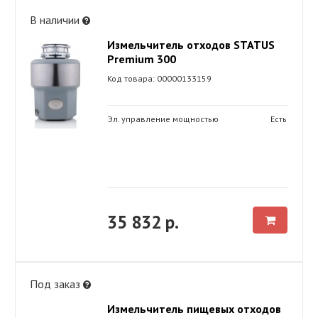
В наличии
Измельчитель отходов STATUS
Premium 300
Код товара: 00000133159
Эл. управление мощностью
Есть
35 832 р.
Под заказ
Измельчитель пищевых отходов