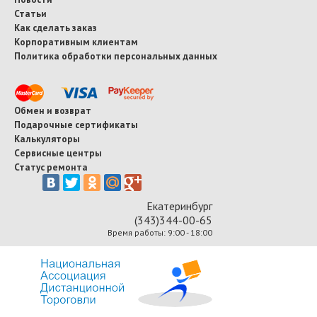
Статьи
Как сделать заказ
Корпоративным клиентам
Политика обработки персональных данных
Обмен и возврат
Подарочные сертификаты
Калькуляторы
Сервисные центры
Статус ремонта
Екатеринбург
(343)344-00-65
Время работы: 9:00 - 18:00