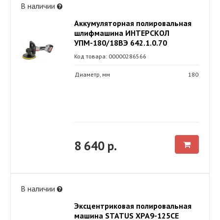
В наличии
Аккумуляторная полировальная
шлифмашина ИНТЕРСКОЛ
УПМ-180/18ВЭ 642.1.0.70
Код товара: 00000286566
Диаметр, мм
180
8 640 р.
В наличии
Эксцентриковая полировальная
машина STATUS XPA9-125CE