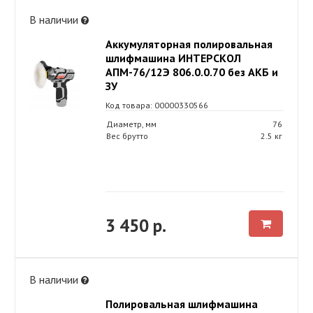
В наличии
Аккумуляторная полировальная
шлифмашина ИНТЕРСКОЛ
АПМ-76/12Э 806.0.0.70 без АКБ и
ЗУ
Код товара: 00000330566
Диаметр, мм
76
Вес брутто
2.5 кг
3 450 р.
В наличии
Полировальная шлифмашина