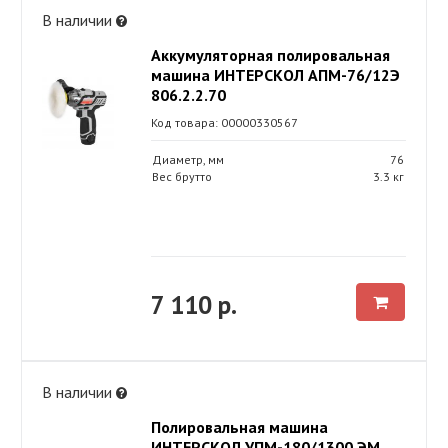
В наличии
Аккумуляторная полировальная
машина ИНТЕРСКОЛ АПМ-76/12Э
806.2.2.70
Код товара: 00000330567
Диаметр, мм
76
Вес брутто
3.3 кг
7 110 р.
В наличии
Полировальная машина
ИНТЕРСКОЛ УПМ-180/1300 ЭМ