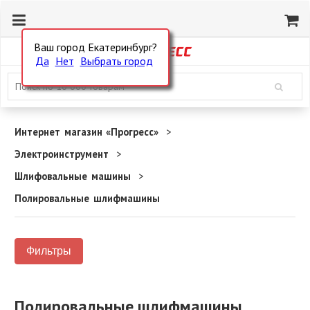
Ваш город Екатеринбург?
Да
Нет
Выбрать город
Интернет магазин «Прогресс»
Электроинструмент
Шлифовальные машины
Полировальные шлифмашины
Фильтры
Полировальные шлифмашины