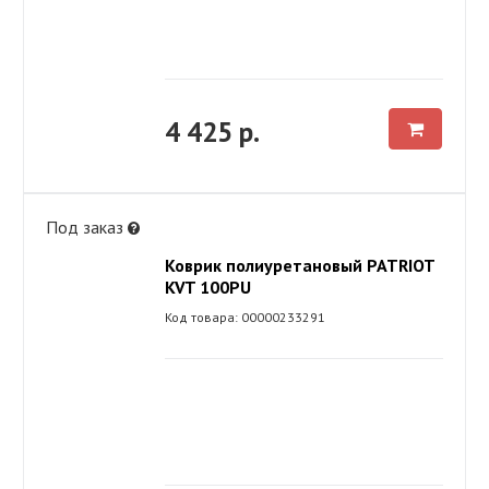
4 425 р.
Под заказ
Коврик полиуретановый PATRIOT
KVT 100PU
Код товара: 00000233291