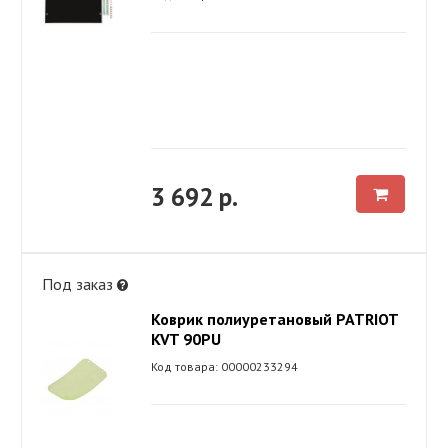
3 692 р.
Под заказ
Коврик полиуретановый PATRIOT
KVT 90PU
Код товара: 00000233294