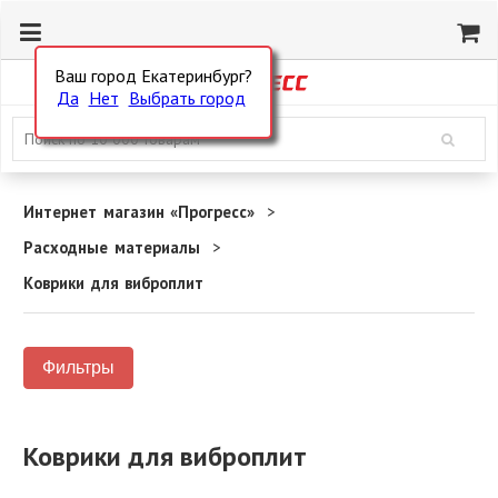
Ваш город Екатеринбург?
Да
Нет
Выбрать город
Интернет магазин «Прогресс»
Расходные материалы
Коврики для виброплит
Фильтры
Коврики для виброплит