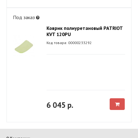
Под заказ
Коврик полиуретановый PATRIOT
KVT 120PU
Код товара: 00000233292
6 045 р.