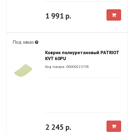
1 991 р.
Под заказ
Коврик полиуретановый PATRIOT
KVT 60PU
Код товара: 00000223705
2 245 р.