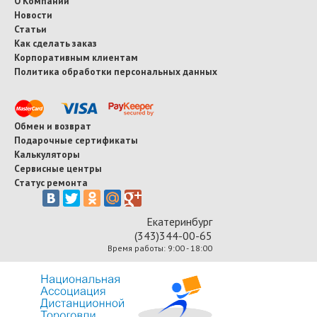
О Компании
Новости
Статьи
Как сделать заказ
Корпоративным клиентам
Политика обработки персональных данных
Обмен и возврат
Подарочные сертификаты
Калькуляторы
Сервисные центры
Статус ремонта
Екатеринбург
(343)344-00-65
Время работы: 9:00 - 18:00