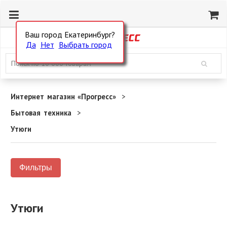
Ваш город Екатеринбург?
Да
Нет
Выбрать город
Интернет магазин «Прогресс»
Бытовая техника
Утюги
Фильтры
Утюги