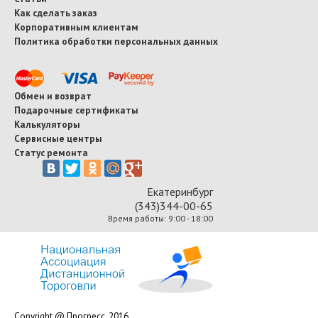
Как сделать заказ
Корпоративным клиентам
Политика обработки персональных данных
Обмен и возврат
Подарочные сертификаты
Калькуляторы
Сервисные центры
Статус ремонта
Екатеринбург
(343)344-00-65
Время работы: 9:00 - 18:00
Copyright @ Прогресс, 2016