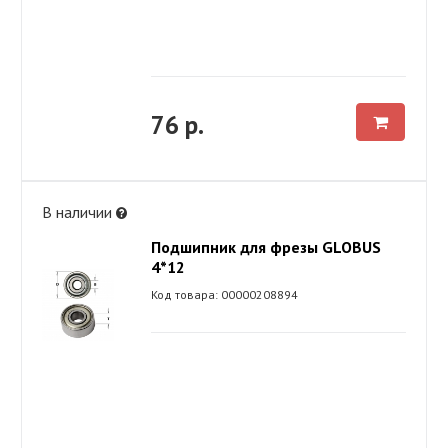
76 р.
В наличии
Подшипник для фрезы GLOBUS
4*12
Код товара: 00000208894