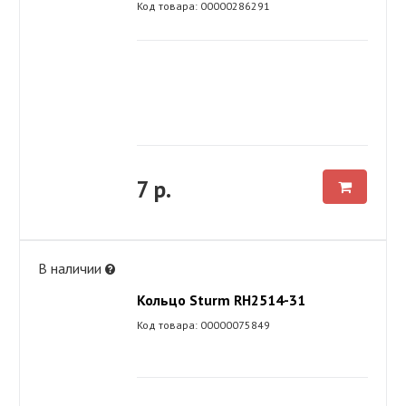
Код товара: 00000286291
7 р.
В наличии
Кольцо Sturm RH2514-31
Код товара: 00000075849