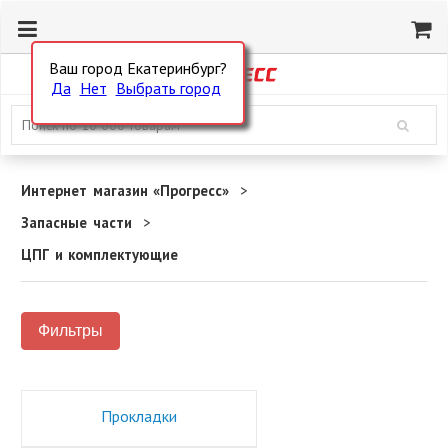
Ваш город Екатеринбург?
Да
Нет
Выбрать город
Интернет магазин «Прогресс»
Запасные части
ЦПГ и комплектующие
Фильтры
Прокладки