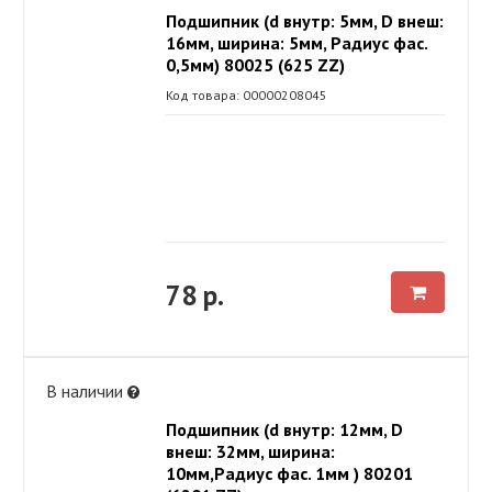
Подшипник (d внутр: 5мм, D внеш:
16мм, ширина: 5мм, Радиус фас.
0,5мм) 80025 (625 ZZ)
Код товара: 00000208045
78 р.
В наличии
Подшипник (d внутр: 12мм, D
внеш: 32мм, ширина:
10мм,Радиус фас. 1мм ) 80201