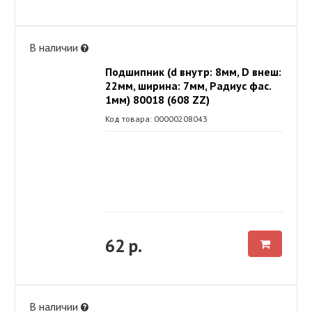
В наличии
Подшипник (d внутр: 8мм, D внеш:
22мм, ширина: 7мм, Радиус фас.
1мм) 80018 (608 ZZ)
Код товара: 00000208043
62 р.
В наличии