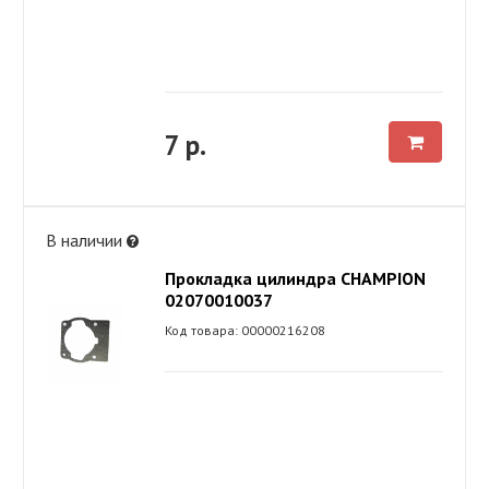
7 р.
В наличии
Прокладка цилиндра CHAMPION
02070010037
Код товара: 00000216208