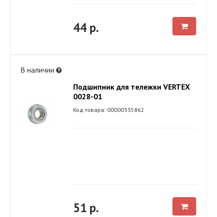
44 р.
В наличии
Подшипник для тележки VERTEX
0028-01
Код товара: 00000335862
51 р.