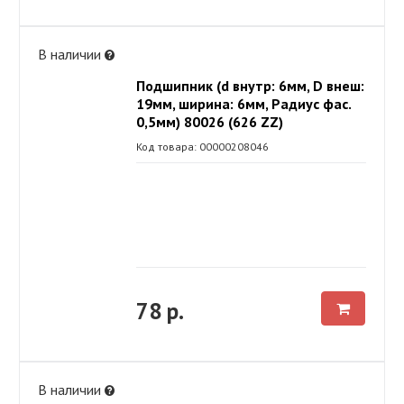
В наличии
Подшипник (d внутр: 6мм, D внеш:
19мм, ширина: 6мм, Радиус фас.
0,5мм) 80026 (626 ZZ)
Код товара: 00000208046
78 р.
В наличии