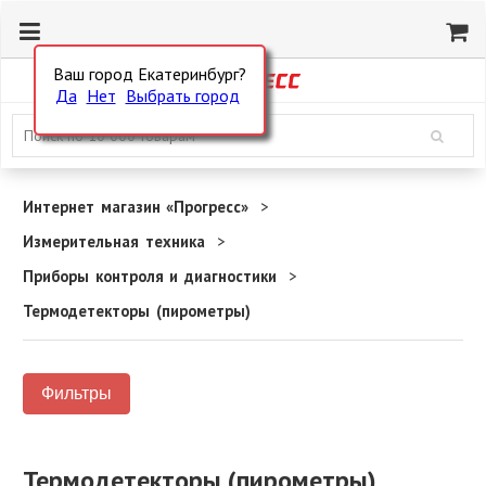
Ваш город Екатеринбург?
Да
Нет
Выбрать город
Интернет магазин «Прогресс»
Измерительная техника
Приборы контроля и диагностики
Термодетекторы (пирометры)
Фильтры
Термодетекторы (пирометры)