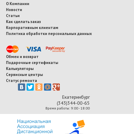
О Компании
Новости
Статьи
Как сделать заказ
Корпоративным клиентам
Политика обработки персональных данных
Обмен и возврат
Подарочные сертификаты
Калькуляторы
Сервисные центры
Статус ремонта
Екатеринбург
(343)344-00-65
Время работы: 9:00 - 18:00