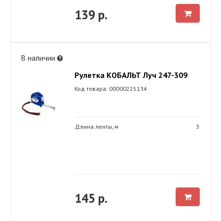
139 р.
В наличии
Рулетка КОБАЛЬТ Луч 247-309
Код товара: 00000225134
Длина ленты, м
3
145 р.