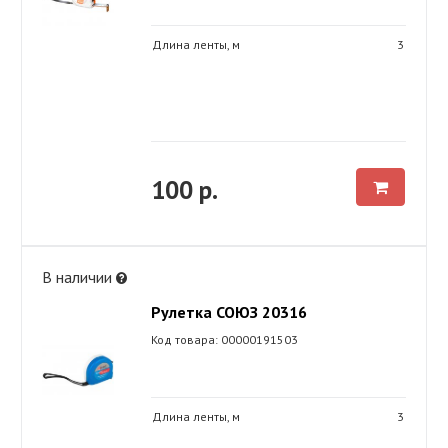
Длина ленты, м
3
100 р.
В наличии
Рулетка СОЮЗ 20316
Код товара: 00000191503
Длина ленты, м
3