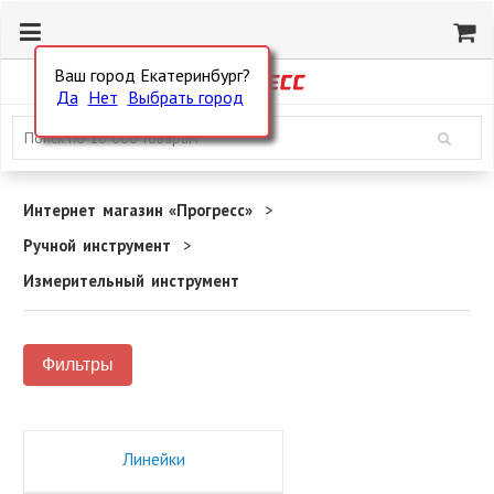
Ваш город Екатеринбург?
Да
Нет
Выбрать город
Интернет магазин «Прогресс»
Ручной инструмент
Измерительный инструмент
Фильтры
Линейки