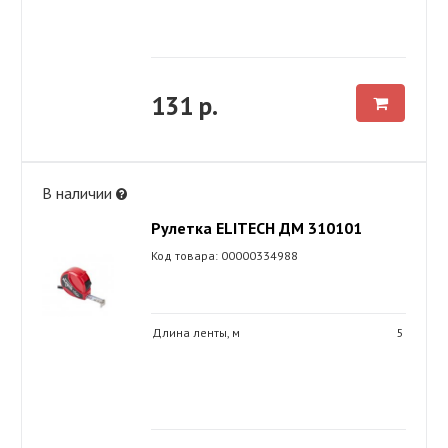
131 р.
В наличии
Рулетка ELITECH ДМ 310101
Код товара: 00000334988
Длина ленты, м
5