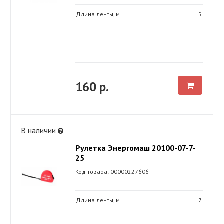
Длина ленты, м
5
160 р.
В наличии
Рулетка Энергомаш 20100-07-7-
25
Код товара: 00000227606
Длина ленты, м
7