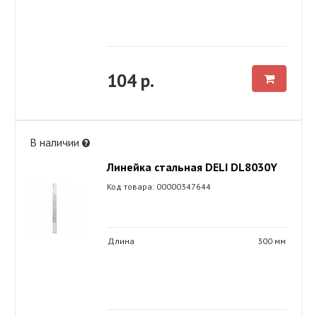
104 р.
В наличии
Линейка стальная DELI DL8030Y
Код товара: 00000347644
Длина
300 мм