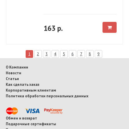
163 р.
1
2
3
4
5
6
7
8
9
О Компании
Новости
Статьи
Как сделать заказ
Корпоративным клиентам
Политика обработки персональных данных
Обмен и возврат
Подарочные сертификаты