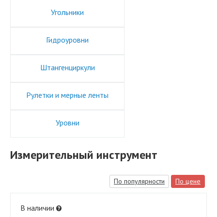
Угольники
Гидроуровни
Штангенциркули
Рулетки и мерные ленты
Уровни
Измерительный инструмент
По популярности
По цене
В наличии