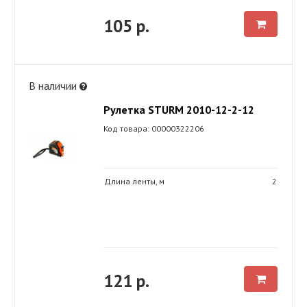
105 р.
В наличии
Рулетка STURM 2010-12-2-12
Код товара: 00000322206
Длина ленты, м
2
121 р.