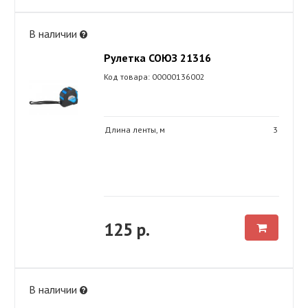
В наличии
Рулетка СОЮЗ 21316
Код товара: 00000136002
Длина ленты, м
3
125 р.
В наличии