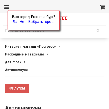
Ваш город Екатеринбург?
Да
Нет
Выбрать город
Интернет магазин «Прогресс»
Расходные материалы
для Моек
Автошампуни
Фильтры
Автошампуни