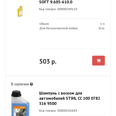
SOFT 9.605-610.0
Код товара: 00000209110
Объем
1 л
Для бесконтактной мойки
Есть
503 р.
В наличии
Шампунь с воском для
автомобилей STIHL CC 100 0782
516 9300
Код товара: 00000266683