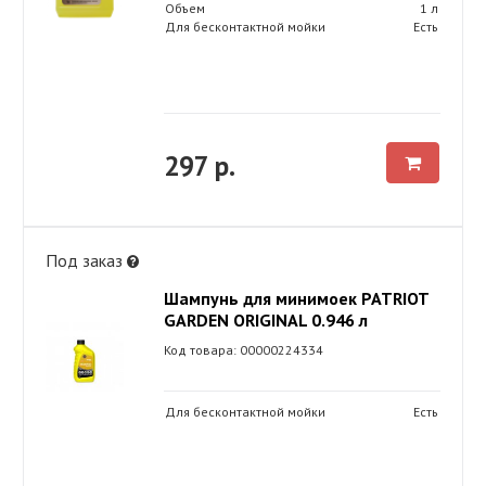
Объем
1 л
Для бесконтактной мойки
Есть
297 р.
Под заказ
Шампунь для минимоек PATRIOT
GARDEN ORIGINAL 0.946 л
Код товара: 00000224334
Для бесконтактной мойки
Есть