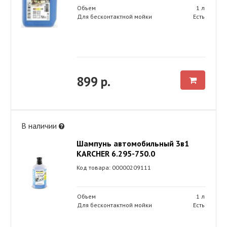
Объем
1 л
Для бесконтактной мойки
Есть
899 р.
В наличии
Шампунь автомобильный 3в1
KARСHER 6.295-750.0
Код товара: 00000209111
Объем
1 л
Для бесконтактной мойки
Есть