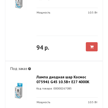
Мощность
10.5 Вт
94 р.
Под заказ
Лампа диодная шар Космос
075941 G45 10.5Вт Е27 4000К
Код товара: 00000267085
Мощность
10.5 Вт