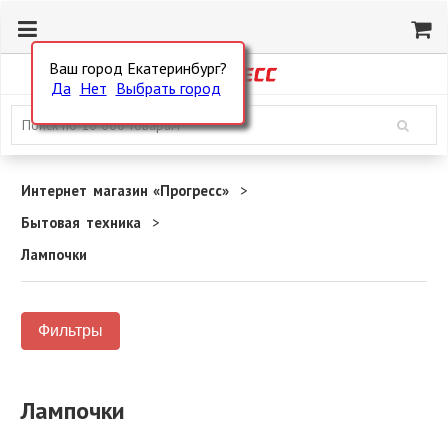
Ваш город Екатеринбург?
Да
Нет
Выбрать город
Интернет магазин «Прогресс»
Бытовая техника
Лампочки
Фильтры
Лампочки