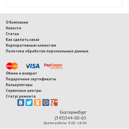
О Компании
Новости
Статьи
Как сделать заказ
Корпоративным клиентам
Политика обработки персональных данных
Обмен и возврат
Подарочные сертификаты
Калькуляторы
Сервисные центры
Статус ремонта
Екатеринбург
(343)344-00-65
Время работы: 9:00 - 18:00