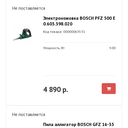
Не поставляется
Электроножовка BOSCH PFZ 500 E
0.603.398.020
Код товара: 00000063531
Мощность, Вт
500
4 890 р.
Не поставляется
Пила аллигатор BOSCH GFZ 16-35