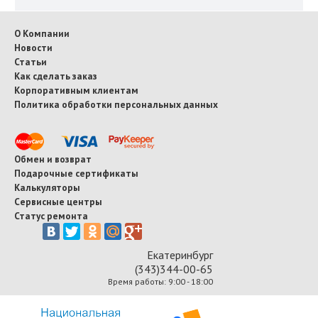
О Компании
Новости
Статьи
Как сделать заказ
Корпоративным клиентам
Политика обработки персональных данных
Обмен и возврат
Подарочные сертификаты
Калькуляторы
Сервисные центры
Статус ремонта
Екатеринбург
(343)344-00-65
Время работы: 9:00 - 18:00