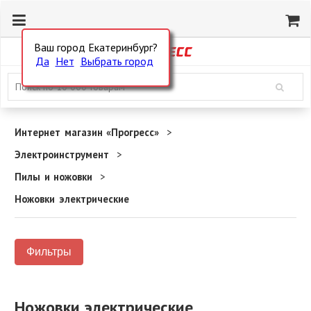
Ваш город Екатеринбург?
Да
Нет
Выбрать город
Интернет магазин «Прогресс»
Электроинструмент
Пилы и ножовки
Ножовки электрические
Фильтры
Ножовки электрические