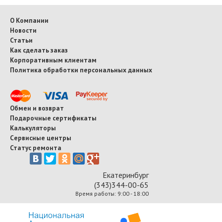
О Компании
Новости
Статьи
Как сделать заказ
Корпоративным клиентам
Политика обработки персональных данных
Обмен и возврат
Подарочные сертификаты
Калькуляторы
Сервисные центры
Статус ремонта
Екатеринбург
(343)344-00-65
Время работы: 9:00 - 18:00