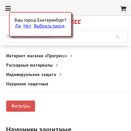
Ваш город Екатеринбург?
Да
Нет
Выбрать город
Интернет магазин «Прогресс»
Расходные материалы
Индивидуальная защита
Наушники защитные
Фильтры
Наушники защитные