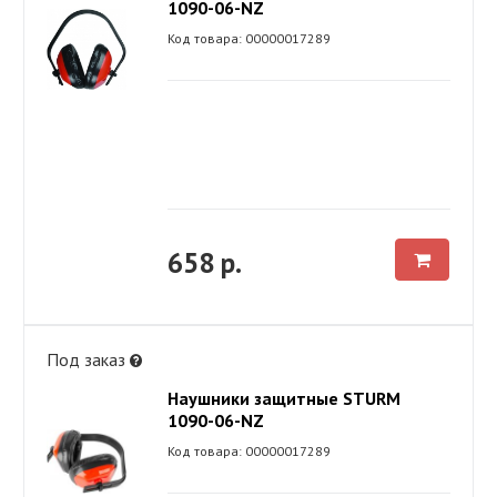
1090-06-NZ
Код товара: 00000017289
658 р.
Под заказ
Наушники защитные STURM
1090-06-NZ
Код товара: 00000017289