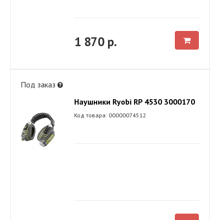
1 870 р.
Под заказ
Наушники Ryobi RP 4530 3000170
Код товара: 00000074512