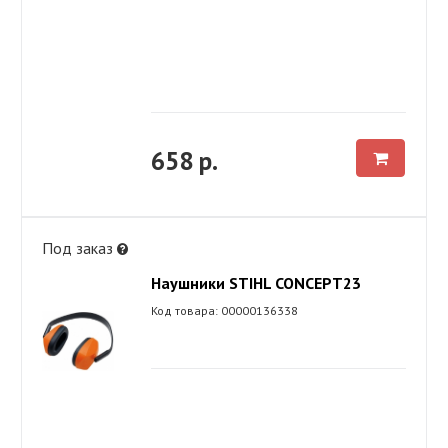
658 р.
Под заказ
Наушники STIHL CONCEPT23
Код товара: 00000136338