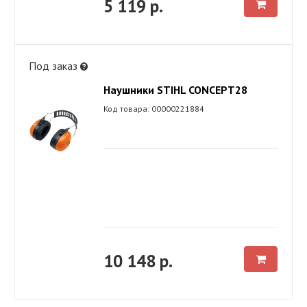
5 119 р.
Под заказ
Наушники STIHL CONCEPT28
Код товара: 00000221884
10 148 р.