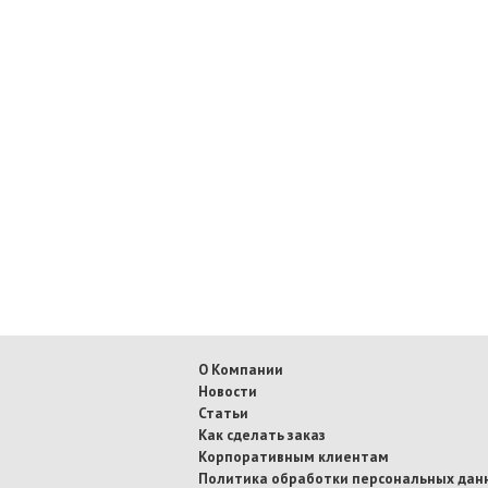
О Компании
Новости
Статьи
Как сделать заказ
Корпоративным клиентам
Политика обработки персональных дан