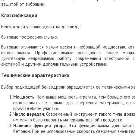
защитой от вибрации.
Классификация
Бензодрели условно делят на два вида:
бытовые;
профессиональные.
Бытовые отличаются малым весом и небольшой мощностью, кот
использования. Профессиональные оснащаются более мощн
длительную непрерывную работу, современной электронной с
системой и другими дополнительными устройствами.
Технические характеристики
Выбор подходящей бензодрели определяется ее техническими ха
Мощность
. Чем выше мощность агрегата, тем больше его 
использовать не только для сверления материалов, но 
приусадебном участке.
Число передач
. Современный инструмент такого типа долж
им можно было сверлить материалы разной твердости.
Наличие функции удара
. Эта функция важна для работ
бетоном. При ее использовании скорость сверления значител