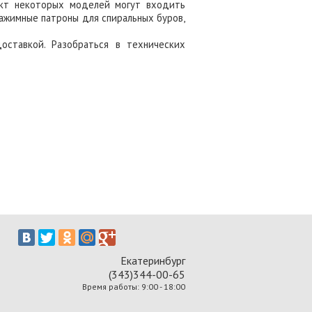
кт некоторых моделей могут входить
ажимные патроны для спиральных буров,
ставкой. Разобраться в технических
Екатеринбург
(343)344-00-65
Время работы: 9:00 - 18:00