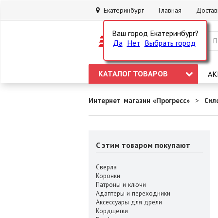
Екатеринбург
Главная
Достав
Ваш город Екатеринбург?
Да
Нет
Выбрать город
КАТАЛОГ ТОВАРОВ
АК
Интернет магазин «Прогресс»
Сил
C этим товаром покупают
Сверла
Коронки
Патроны и ключи
Адаптеры и переходники
Аксессуары для дрели
Кордщетки