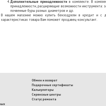
Дополнительные принадлежности
в комплекте. В компле
принадлежности, расширяющие возможности инструмента: з
почвенные буры разных диаметров и др.
В нашем магазине можно купить бензодрели в кредит и с до
характеристиках товара Вам поможет продавец-консультант.
Обмен и возврат
Подарочные сертификаты
Калькуляторы
Сервисные центры
Статус ремонта
ных